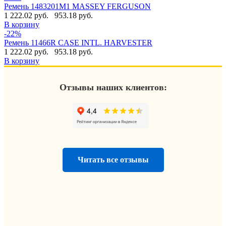
Ремень 1483201M1 MASSEY FERGUSON
1 222.02 руб.
953.18 руб.
В корзину
-22%
Ремень 11466R CASE INTL. HARVESTER
1 222.02 руб.
953.18 руб.
В корзину
Отзывы наших клиентов:
Читать все отзывы