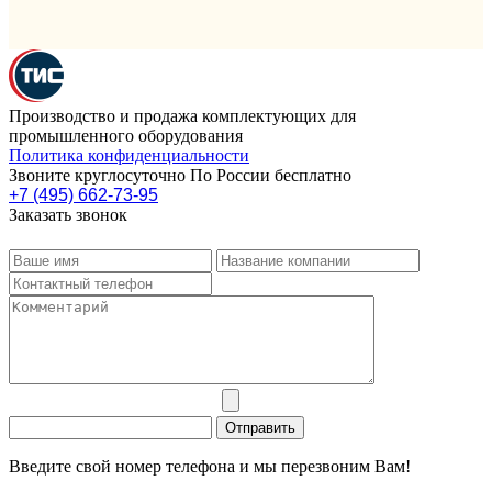
Производство и продажа комплектующих для
промышленного оборудования
Политика конфиденциальности
Звоните круглосуточно По России бесплатно
+7 (495) 662-73-95
Заказать звонок
Введите свой номер телефона и мы перезвоним Вам!