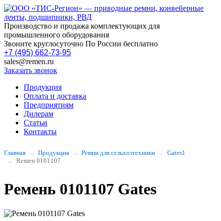
Производство и продажа комплектующих для
промышленного оборудования
Звоните круглосуточно По России бесплатно
+7 (495) 662-73-95
sales@remen.ru
Заказать звонок
Продукция
Оплата и доставка
Предприятиям
Дилерам
Статьи
Контакты
Главная
Продукция
Ремни для сельхозтехники
Gates1
Remen 0101107
Ремень 0101107 Gates