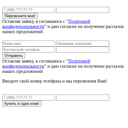
Оставляя заявку, я соглашаюсь с "
Политикой
конфиденциальности
" и даю согласие на получение рассылок
наших предложений
Оставляя заявку, я соглашаюсь с "
Политикой
конфиденциальности
" и даю согласие на получение рассылок
наших предложений
Введите свой номер телефона и мы перезвоним Вам!