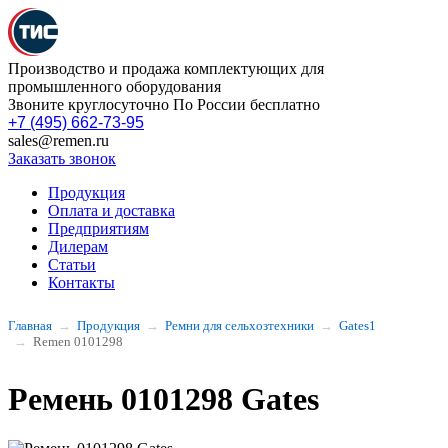
Производство и продажа комплектующих для
промышленного оборудования
Звоните круглосуточно По России бесплатно
+7 (495) 662-73-95
sales@remen.ru
Заказать звонок
Продукция
Оплата и доставка
Предприятиям
Дилерам
Статьи
Контакты
Главная
Продукция
Ремни для сельхозтехники
Gates1
Remen 0101298
Ремень 0101298 Gates