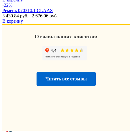
-22%
Ремень 070310.1 CLAAS
3 430.84 руб.
2 676.06 руб.
В корзину
Отзывы наших клиентов:
Читать все отзывы