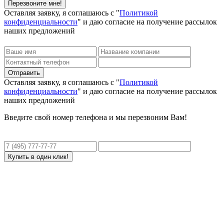
Оставляя заявку, я соглашаюсь с "
Политикой
конфиденциальности
" и даю согласие на получение рассылок
наших предложений
Оставляя заявку, я соглашаюсь с "
Политикой
конфиденциальности
" и даю согласие на получение рассылок
наших предложений
Введите свой номер телефона и мы перезвоним Вам!