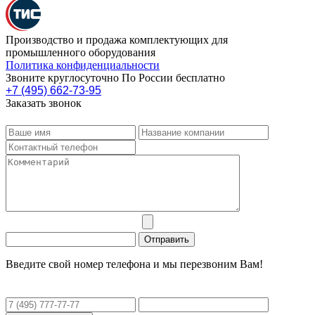
Производство и продажа комплектующих для
промышленного оборудования
Политика конфиденциальности
Звоните круглосуточно По России бесплатно
+7 (495) 662-73-95
Заказать звонок
Введите свой номер телефона и мы перезвоним Вам!