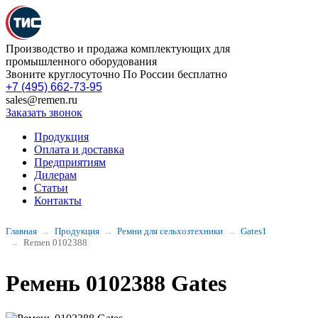
Производство и продажа комплектующих для
промышленного оборудования
Звоните круглосуточно По России бесплатно
+7 (495) 662-73-95
sales@remen.ru
Заказать звонок
Продукция
Оплата и доставка
Предприятиям
Дилерам
Статьи
Контакты
Главная
Продукция
Ремни для сельхозтехники
Gates1
Remen 0102388
Ремень 0102388 Gates