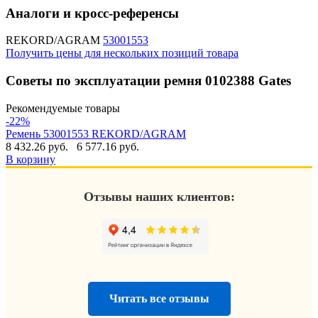
Аналоги и кросс-референсы
REKORD/AGRAM
53001553
Получить цены для нескольких позиций товара
Советы по эксплуатации ремня 0102388 Gates
Рекомендуемые товары
-22%
Ремень 53001553 REKORD/AGRAM
8 432.26 руб.
6 577.16 руб.
В корзину
Отзывы наших клиентов:
Читать все отзывы