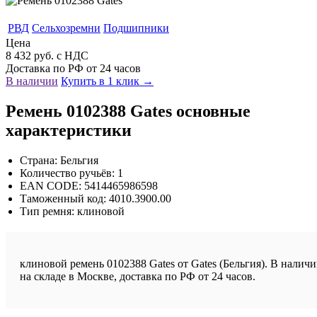
РВД
Сельхозремни
Подшипники
Цена
8 432 руб. с НДС
Доставка по РФ от 24 часов
В наличии
Купить в 1 клик →
Ремень 0102388 Gates основные
характеристики
Страна: Бельгия
Количество ручьёв: 1
EAN CODE: 5414465986598
Таможенный код: 4010.3900.00
Тип ремня: клиновой
клиновой ремень 0102388 Gates от Gates (Бельгия). В налич
на складе в Москве, доставка по РФ от 24 часов.