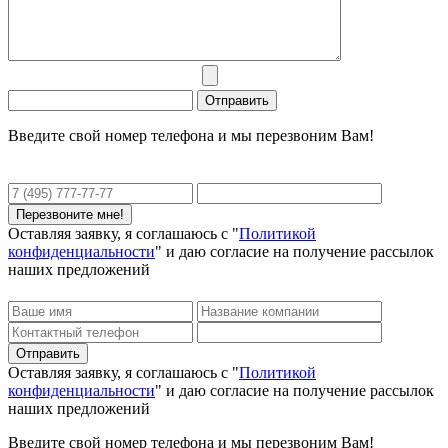
Введите свой номер телефона и мы перезвоним Вам!
Оставляя заявку, я соглашаюсь с "
Политикой
конфиденциальности
" и даю согласие на получение рассылок
наших предложений
Оставляя заявку, я соглашаюсь с "
Политикой
конфиденциальности
" и даю согласие на получение рассылок
наших предложений
Введите свой номер телефона и мы перезвоним Вам!