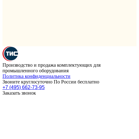
Производство и продажа комплектующих для
промышленного оборудования
Политика конфиденциальности
Звоните круглосуточно По России бесплатно
+7 (495) 662-73-95
Заказать звонок