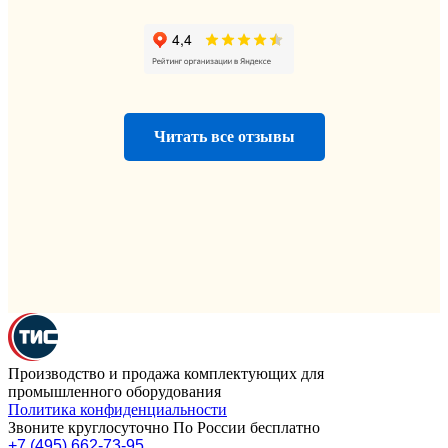
Читать все отзывы
Производство и продажа комплектующих для
промышленного оборудования
Политика конфиденциальности
Звоните круглосуточно По России бесплатно
+7 (495) 662-73-95