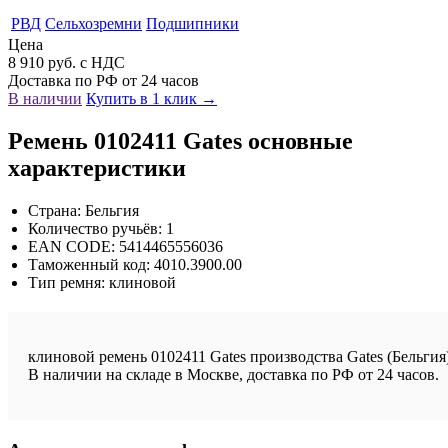
РВД
Сельхозремни
Подшипники
Цена
8 910 руб. с НДС
Доставка по РФ от 24 часов
В наличии
Купить в 1 клик →
Ремень 0102411 Gates основные
характеристики
Страна: Бельгия
Количество ручьёв: 1
EAN CODE: 5414465556036
Таможенный код: 4010.3900.00
Тип ремня: клиновой
клиновой ремень 0102411 Gates производства Gates (Бельгия)
В наличии на складе в Москве, доставка по РФ от 24 часов.