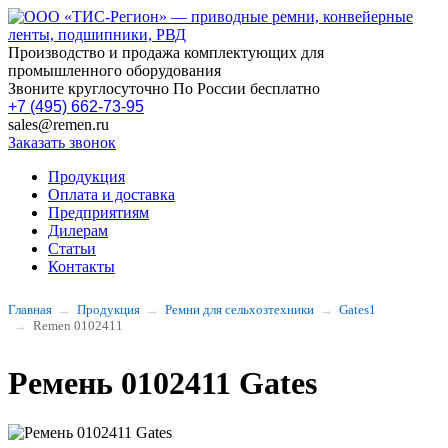
Производство и продажа комплектующих для
промышленного оборудования
Звоните круглосуточно По России бесплатно
+7 (495) 662-73-95
sales@remen.ru
Заказать звонок
Продукция
Оплата и доставка
Предприятиям
Дилерам
Статьи
Контакты
Главная
Продукция
Ремни для сельхозтехники
Gates1
Remen 0102411
Ремень 0102411 Gates