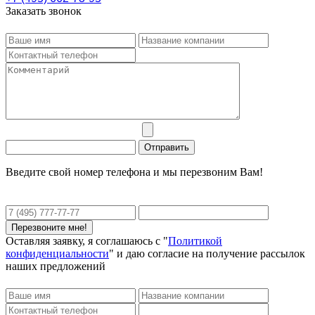
Заказать звонок
Введите свой номер телефона и мы перезвоним Вам!
Оставляя заявку, я соглашаюсь с "
Политикой
конфиденциальности
" и даю согласие на получение рассылок
наших предложений