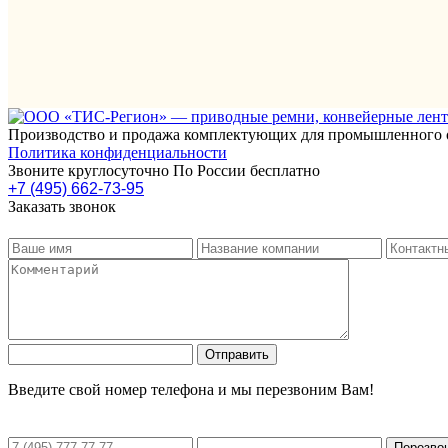
Производство и продажа комплектующих для промышленного 
Политика конфиденциальности
Звоните круглосуточно По России бесплатно
+7 (495) 662-73-95
Заказать звонок
Введите свой номер телефона и мы перезвоним Вам!