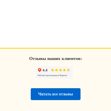
Отзывы наших клиентов:
Читать все отзывы