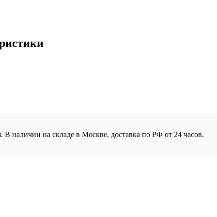
еристики
. В наличии на складе в Москве, доставка по РФ от 24 часов.