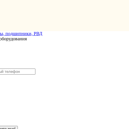
оборудования