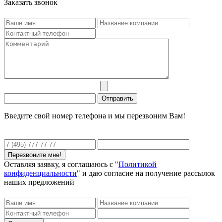
Заказать звонок
Введите свой номер телефона и мы перезвоним Вам!
Оставляя заявку, я соглашаюсь с "
Политикой
конфиденциальности
" и даю согласие на получение рассылок
наших предложений