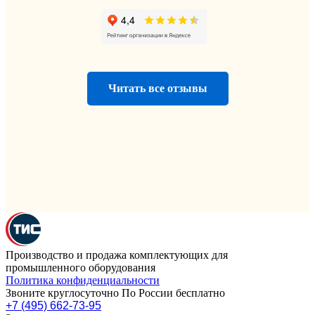
Читать все отзывы
Производство и продажа комплектующих для
промышленного оборудования
Политика конфиденциальности
Звоните круглосуточно По России бесплатно
+7 (495) 662-73-95