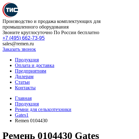
Производство и продажа комплектующих для
промышленного оборудования
Звоните круглосуточно По России бесплатно
+7 (495) 662-73-95
sales@remen.ru
Заказать звонок
Продукция
Оплата и доставка
Предприятиям
Дилерам
Статьи
Контакты
Главная
Продукция
Ремни для сельхозтехники
Gates1
Remen 0104430
Ремень 0104430 Gates