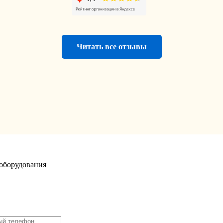
Читать все отзывы
оборудования