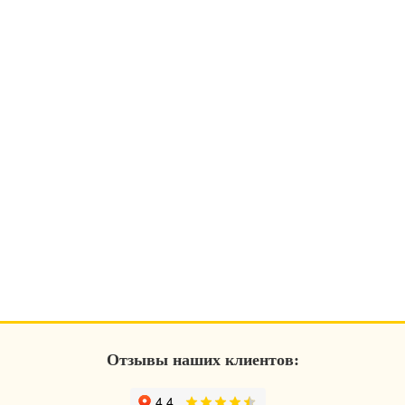
Отзывы наших клиентов: