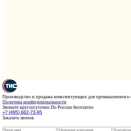
Производство и продажа комплектующих для промышленного 
Политика конфиденциальности
Звоните круглосуточно По России бесплатно
+7 (495) 662-73-95
Заказать звонок