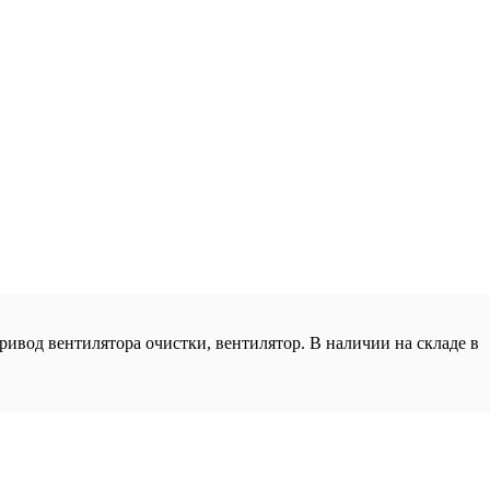
 привод вентилятора очистки, вентилятор. В наличии на складе в