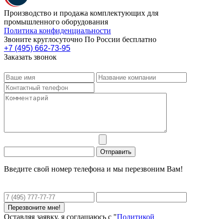
Производство и продажа комплектующих для
промышленного оборудования
Политика конфиденциальности
Звоните круглосуточно По России бесплатно
+7 (495) 662-73-95
Заказать звонок
Введите свой номер телефона и мы перезвоним Вам!
Оставляя заявку, я соглашаюсь с "
Политикой