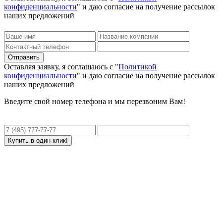
конфиденциальности
" и даю согласие на получение рассылок
наших предложений
Оставляя заявку, я соглашаюсь с "
Политикой
конфиденциальности
" и даю согласие на получение рассылок
наших предложений
Введите свой номер телефона и мы перезвоним Вам!