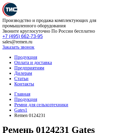
Производство и продажа комплектующих для
промышленного оборудования
Звоните круглосуточно По России бесплатно
+7 (495) 662-73-95
sales@remen.ru
Заказать звонок
Продукция
Оплата и доставка
Предприятиям
Дилерам
Статьи
Контакты
Главная
Продукция
Ремни для сельхозтехники
Gates1
Remen 0124231
Ремень 0124231 Gates