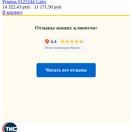
Ремень 0125244 Gates
14 322.43 руб.
11 171.50 руб.
В корзину
Отзывы наших клиентов:
Читать все отзывы