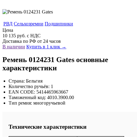
РВД
Сельхозремни
Подшипники
Цена
10 135 руб. с НДС
Доставка по РФ от 24 часов
В наличии
Купить в 1 клик →
Ремень 0124231 Gates основные
характеристики
Страна: Бельгия
Количество ручьёв: 1
EAN CODE: 5414465963667
Таможенный код: 4010.3900.00
Тип ремня: многоручьевой
Технические характеристики