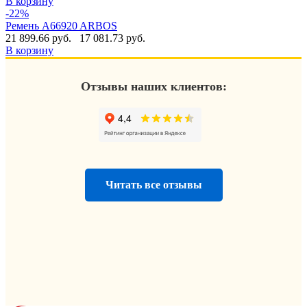
В корзину
-22%
Ремень A66920 ARBOS
21 899.66 руб.
17 081.73 руб.
В корзину
Отзывы наших клиентов:
Читать все отзывы