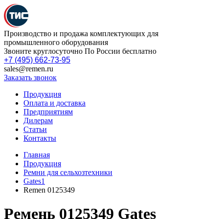
Производство и продажа комплектующих для
промышленного оборудования
Звоните круглосуточно По России бесплатно
+7 (495) 662-73-95
sales@remen.ru
Заказать звонок
Продукция
Оплата и доставка
Предприятиям
Дилерам
Статьи
Контакты
Главная
Продукция
Ремни для сельхозтехники
Gates1
Remen 0125349
Ремень 0125349 Gates