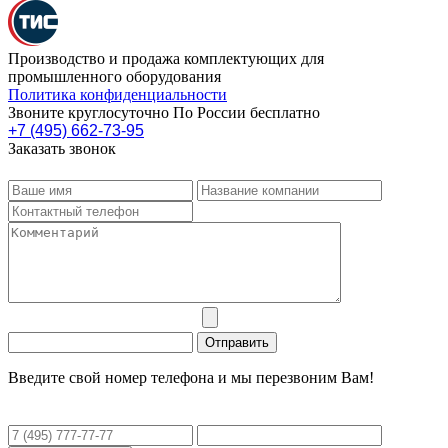
Производство и продажа комплектующих для
промышленного оборудования
Политика конфиденциальности
Звоните круглосуточно По России бесплатно
+7 (495) 662-73-95
Заказать звонок
Введите свой номер телефона и мы перезвоним Вам!