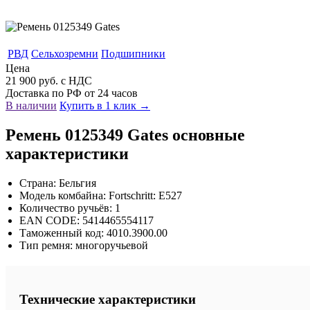
РВД
Сельхозремни
Подшипники
Цена
21 900 руб. с НДС
Доставка по РФ от 24 часов
В наличии
Купить в 1 клик →
Ремень 0125349 Gates основные
характеристики
Страна: Бельгия
Модель комбайна: Fortschritt: E527
Количество ручьёв: 1
EAN CODE: 5414465554117
Таможенный код: 4010.3900.00
Тип ремня: многоручьевой
Технические характеристики