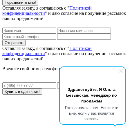
Оставляя заявку, я соглашаюсь с "
Политикой
конфиденциальности
" и даю согласие на получение рассылок
наших предложений
Оставляя заявку, я соглашаюсь с "
Политикой
конфиденциальности
" и даю согласие на получение рассылок
наших предложений
Введите свой номер телефона и мы перезвоним Вам!
Здравствуйте, Я Ольга
Безынская, менеджер по
продажам
Готова помочь вам. Напишите
мне, если у вас появятся
вопросы.