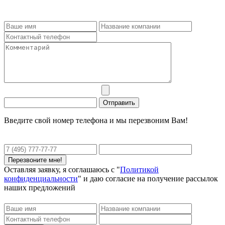
Введите свой номер телефона и мы перезвоним Вам!
Оставляя заявку, я соглашаюсь с "
Политикой
конфиденциальности
" и даю согласие на получение рассылок
наших предложений