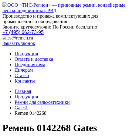
Производство и продажа комплектующих для
промышленного оборудования
Звоните круглосуточно По России бесплатно
+7 (495) 662-73-95
sales@remen.ru
Заказать звонок
Продукция
Оплата и доставка
Предприятиям
Дилерам
Статьи
Контакты
Главная
Продукция
Ремни для сельхозтехники
Gates1
Remen 0142268
Ремень 0142268 Gates