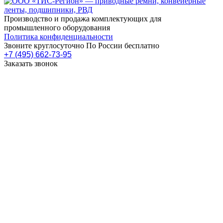
Производство и продажа комплектующих для
промышленного оборудования
Политика конфиденциальности
Звоните круглосуточно По России бесплатно
+7 (495) 662-73-95
Заказать звонок