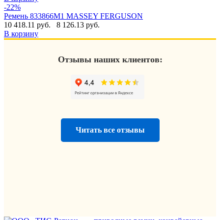
-22%
Ремень 833866M1 MASSEY FERGUSON
10 418.11 руб.
8 126.13 руб.
В корзину
Отзывы наших клиентов:
Читать все отзывы