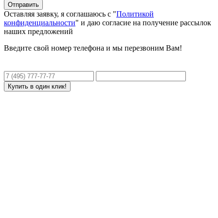
Оставляя заявку, я соглашаюсь с "
Политикой
конфиденциальности
" и даю согласие на получение рассылок
наших предложений
Введите свой номер телефона и мы перезвоним Вам!