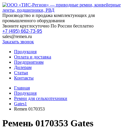
Производство и продажа комплектующих для
промышленного оборудования
Звоните круглосуточно По России бесплатно
+7 (495) 662-73-95
sales@remen.ru
Заказать звонок
Продукция
Оплата и доставка
Предприятиям
Дилерам
Статьи
Контакты
Главная
Продукция
Ремни для сельхозтехники
Gates1
Remen 0170353
Ремень 0170353 Gates