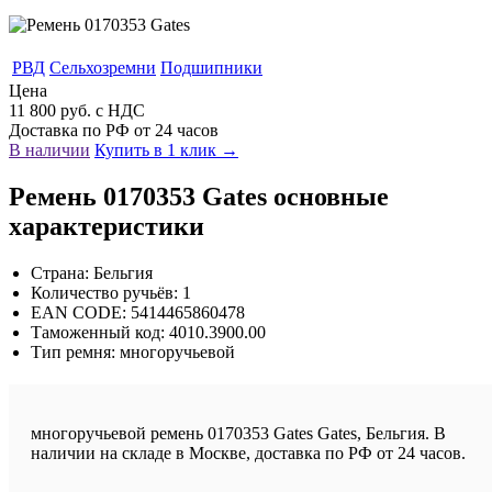
РВД
Сельхозремни
Подшипники
Цена
11 800 руб. с НДС
Доставка по РФ от 24 часов
В наличии
Купить в 1 клик →
Ремень 0170353 Gates основные
характеристики
Страна: Бельгия
Количество ручьёв: 1
EAN CODE: 5414465860478
Таможенный код: 4010.3900.00
Тип ремня: многоручьевой
многоручьевой ремень 0170353 Gates Gates, Бельгия. В
наличии на складе в Москве, доставка по РФ от 24 часов.