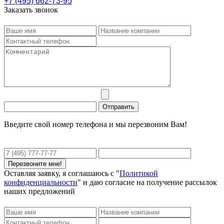
+7 (495) 662-73-95
Заказать звонок
Введите свой номер телефона и мы перезвоним Вам!
Оставляя заявку, я соглашаюсь с "
Политикой
конфиденциальности
" и даю согласие на получение рассылок
наших предложений