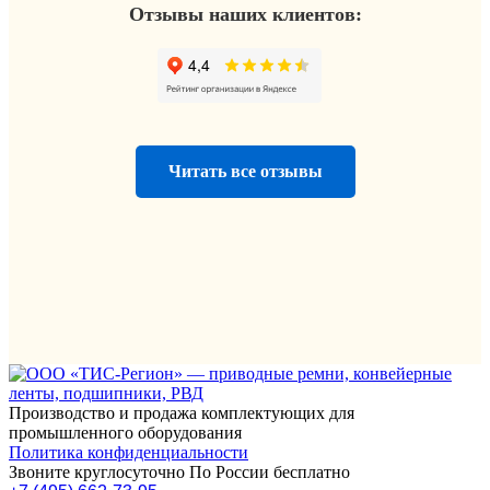
Отзывы наших клиентов:
Читать все отзывы
Производство и продажа комплектующих для
промышленного оборудования
Политика конфиденциальности
Звоните круглосуточно По России бесплатно