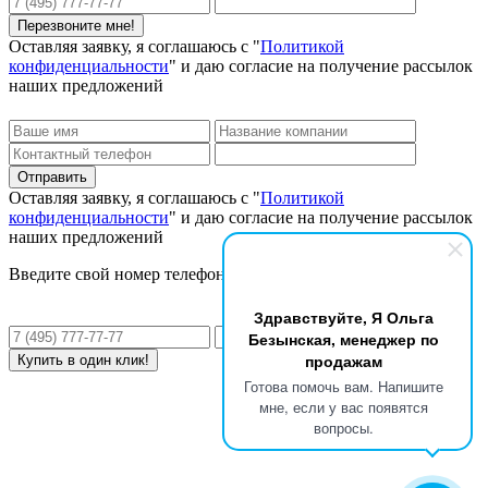
Оставляя заявку, я соглашаюсь с "
Политикой
конфиденциальности
" и даю согласие на получение рассылок
наших предложений
Оставляя заявку, я соглашаюсь с "
Политикой
конфиденциальности
" и даю согласие на получение рассылок
наших предложений
Введите свой номер телефона и мы перезвоним Вам!
Здравствуйте, Я Ольга
Безынская, менеджер по
продажам
Готова помочь вам. Напишите
мне, если у вас появятся
вопросы.