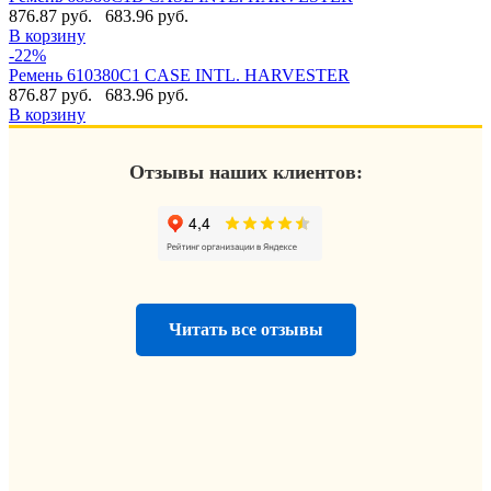
876.87 руб.
683.96 руб.
В корзину
-22%
Ремень 610380C1 CASE INTL. HARVESTER
876.87 руб.
683.96 руб.
В корзину
Отзывы наших клиентов:
Читать все отзывы