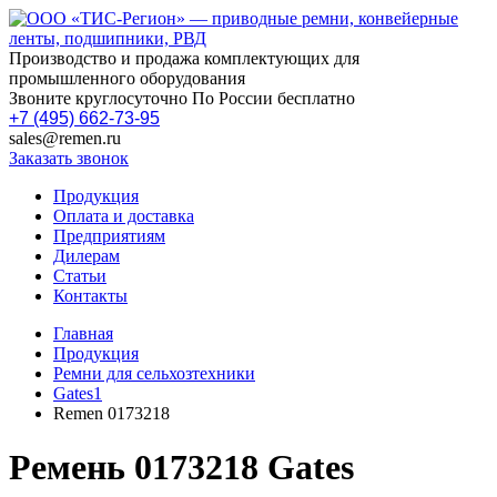
Производство и продажа комплектующих для
промышленного оборудования
Звоните круглосуточно По России бесплатно
+7 (495) 662-73-95
sales@remen.ru
Заказать звонок
Продукция
Оплата и доставка
Предприятиям
Дилерам
Статьи
Контакты
Главная
Продукция
Ремни для сельхозтехники
Gates1
Remen 0173218
Ремень 0173218 Gates