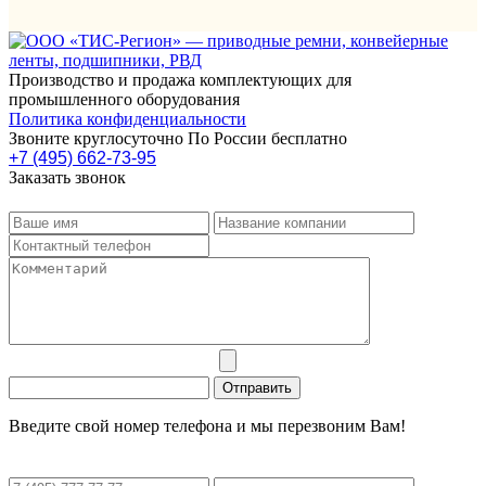
Производство и продажа комплектующих для
промышленного оборудования
Политика конфиденциальности
Звоните круглосуточно По России бесплатно
+7 (495) 662-73-95
Заказать звонок
Введите свой номер телефона и мы перезвоним Вам!