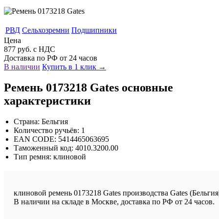
РВД
Сельхозремни
Подшипники
Цена
877 руб. с НДС
Доставка по РФ от 24 часов
В наличии
Купить в 1 клик →
Ремень 0173218 Gates основные
характеристики
Страна: Бельгия
Количество ручьёв: 1
EAN CODE: 5414465063695
Таможенный код: 4010.3200.00
Тип ремня: клиновой
клиновой ремень 0173218 Gates производства Gates (Бельгия
В наличии на складе в Москве, доставка по РФ от 24 часов.