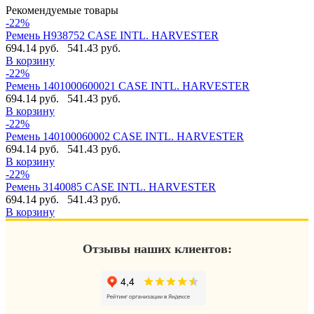
Рекомендуемые товары
-22%
Ремень H938752 CASE INTL. HARVESTER
694.14 руб.
541.43 руб.
В корзину
-22%
Ремень 1401000600021 CASE INTL. HARVESTER
694.14 руб.
541.43 руб.
В корзину
-22%
Ремень 140100060002 CASE INTL. HARVESTER
694.14 руб.
541.43 руб.
В корзину
-22%
Ремень 3140085 CASE INTL. HARVESTER
694.14 руб.
541.43 руб.
В корзину
Отзывы наших клиентов: