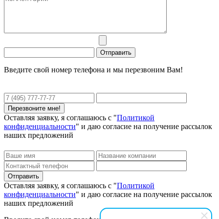
Введите свой номер телефона и мы перезвоним Вам!
Оставляя заявку, я соглашаюсь с "
Политикой
конфиденциальности
" и даю согласие на получение рассылок
наших предложений
Оставляя заявку, я соглашаюсь с "
Политикой
конфиденциальности
" и даю согласие на получение рассылок
наших предложений