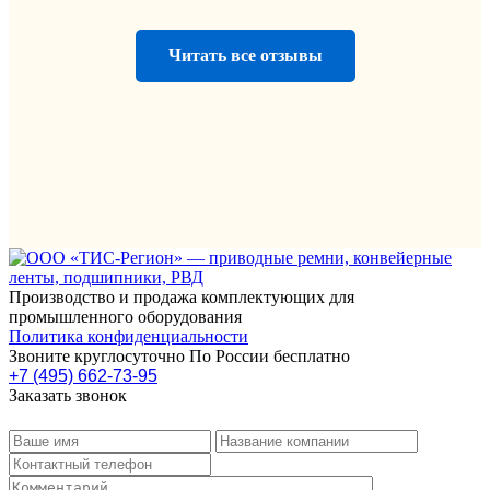
Читать все отзывы
Производство и продажа комплектующих для
промышленного оборудования
Политика конфиденциальности
Звоните круглосуточно По России бесплатно
+7 (495) 662-73-95
Заказать звонок