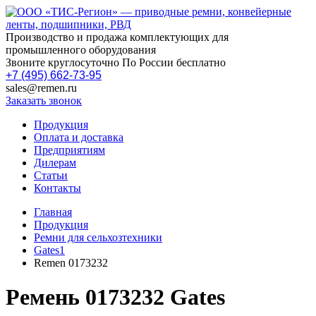
Производство и продажа комплектующих для
промышленного оборудования
Звоните круглосуточно По России бесплатно
+7 (495) 662-73-95
sales@remen.ru
Заказать звонок
Продукция
Оплата и доставка
Предприятиям
Дилерам
Статьи
Контакты
Главная
Продукция
Ремни для сельхозтехники
Gates1
Remen 0173232
Ремень 0173232 Gates