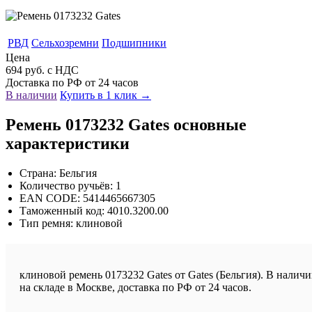
РВД
Сельхозремни
Подшипники
Цена
694 руб. с НДС
Доставка по РФ от 24 часов
В наличии
Купить в 1 клик →
Ремень 0173232 Gates основные
характеристики
Страна: Бельгия
Количество ручьёв: 1
EAN CODE: 5414465667305
Таможенный код: 4010.3200.00
Тип ремня: клиновой
клиновой ремень 0173232 Gates от Gates (Бельгия). В налич
на складе в Москве, доставка по РФ от 24 часов.