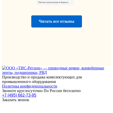
Читать все отзывы
Производство и продажа комплектующих для
промышленного оборудования
Политика конфиденциальности
Звоните круглосуточно По России бесплатно
+7 (495) 662-73-95
Заказать звонок