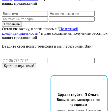
наших предложений
Оставляя заявку, я соглашаюсь с "
Политикой
конфиденциальности
" и даю согласие на получение рассылок
наших предложений
Введите свой номер телефона и мы перезвоним Вам!
Здравствуйте, Я Ольга
Безынская, менеджер по
продажам
Готова помочь вам. Напишите