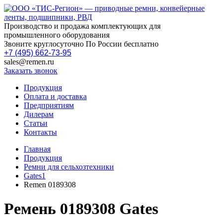
Производство и продажа комплектующих для
промышленного оборудования
Звоните круглосуточно По России бесплатно
+7 (495) 662-73-95
sales@remen.ru
Заказать звонок
Продукция
Оплата и доставка
Предприятиям
Дилерам
Статьи
Контакты
Главная
Продукция
Ремни для сельхозтехники
Gates1
Remen 0189308
Ремень 0189308 Gates