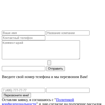
Введите свой номер телефона и мы перезвоним Вам!
Оставляя заявку, я соглашаюсь с "
Политикой
конфиденциальности
" и даю согласие на получение рассылок