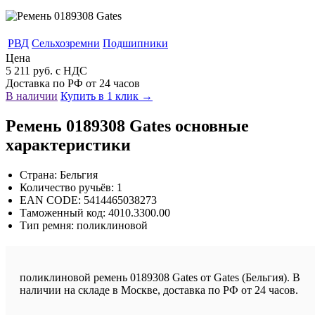
РВД
Сельхозремни
Подшипники
Цена
5 211 руб. с НДС
Доставка по РФ от 24 часов
В наличии
Купить в 1 клик →
Ремень 0189308 Gates основные
характеристики
Страна: Бельгия
Количество ручьёв: 1
EAN CODE: 5414465038273
Таможенный код: 4010.3300.00
Тип ремня: поликлиновой
поликлиновой ремень 0189308 Gates от Gates (Бельгия). В
наличии на складе в Москве, доставка по РФ от 24 часов.