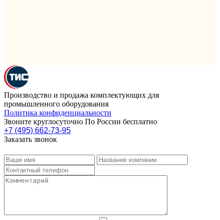
Производство и продажа комплектующих для
промышленного оборудования
Политика конфиденциальности
Звоните круглосуточно По России бесплатно
+7 (495) 662-73-95
Заказать звонок