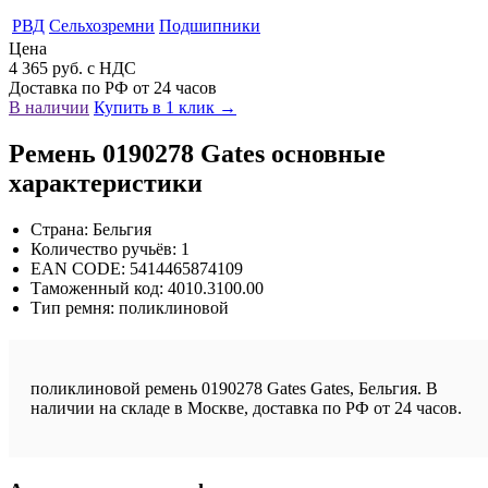
РВД
Сельхозремни
Подшипники
Цена
4 365 руб. с НДС
Доставка по РФ от 24 часов
В наличии
Купить в 1 клик →
Ремень 0190278 Gates основные
характеристики
Страна: Бельгия
Количество ручьёв: 1
EAN CODE: 5414465874109
Таможенный код: 4010.3100.00
Тип ремня: поликлиновой
поликлиновой ремень 0190278 Gates Gates, Бельгия. В
наличии на складе в Москве, доставка по РФ от 24 часов.