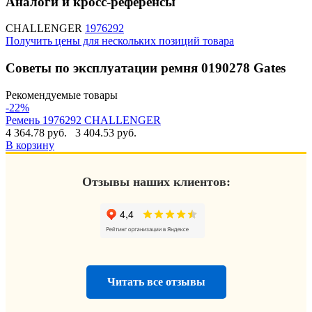
Аналоги и кросс-референсы
CHALLENGER
1976292
Получить цены для нескольких позиций товара
Советы по эксплуатации ремня 0190278 Gates
Рекомендуемые товары
-22%
Ремень 1976292 CHALLENGER
4 364.78 руб.
3 404.53 руб.
В корзину
Отзывы наших клиентов:
Читать все отзывы