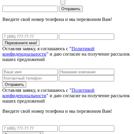
Введите свой номер телефона и мы перезвоним Вам!
Оставляя заявку, я соглашаюсь с "
Политикой
конфиденциальности
" и даю согласие на получение рассылок
наших предложений
Оставляя заявку, я соглашаюсь с "
Политикой
конфиденциальности
" и даю согласие на получение рассылок
наших предложений
Введите свой номер телефона и мы перезвоним Вам!