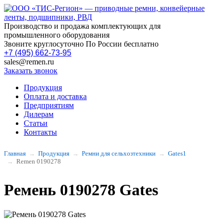
Производство и продажа комплектующих для
промышленного оборудования
Звоните круглосуточно По России бесплатно
+7 (495) 662-73-95
sales@remen.ru
Заказать звонок
Продукция
Оплата и доставка
Предприятиям
Дилерам
Статьи
Контакты
Главная
Продукция
Ремни для сельхозтехники
Gates1
Remen 0190278
Ремень 0190278 Gates