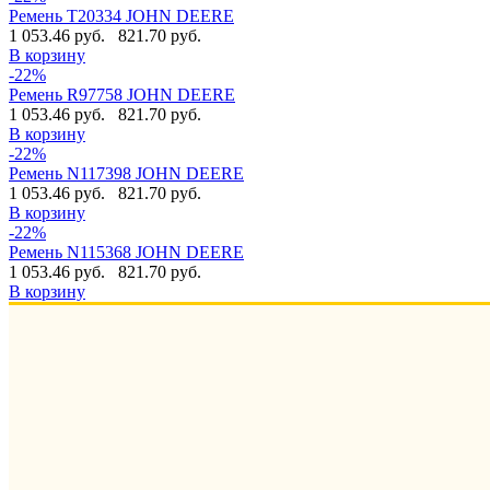
Ремень T20334 JOHN DEERE
1 053.46 руб.
821.70 руб.
В корзину
-22%
Ремень R97758 JOHN DEERE
1 053.46 руб.
821.70 руб.
В корзину
-22%
Ремень N117398 JOHN DEERE
1 053.46 руб.
821.70 руб.
В корзину
-22%
Ремень N115368 JOHN DEERE
1 053.46 руб.
821.70 руб.
В корзину