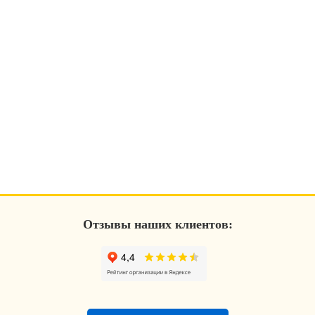
Отзывы наших клиентов: