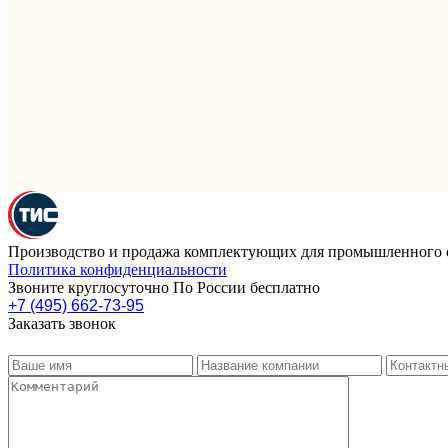
Производство и продажа комплектующих для промышленного 
Политика конфиденциальности
Звоните круглосуточно По России бесплатно
+7 (495) 662-73-95
Заказать звонок