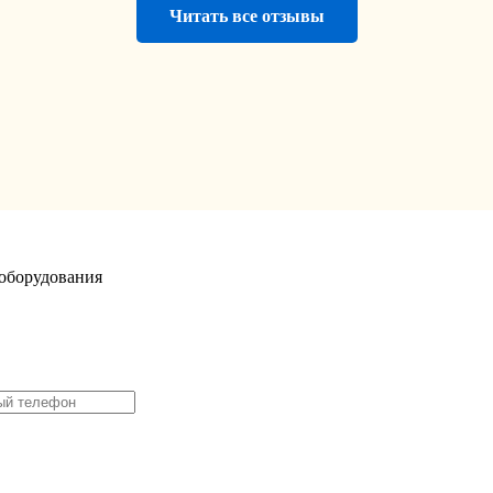
Читать все отзывы
оборудования