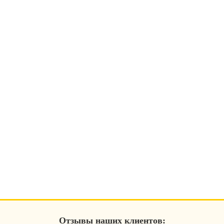
Отзывы наших клиентов: