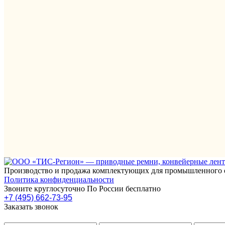
Производство и продажа комплектующих для промышленного 
Политика конфиденциальности
Звоните круглосуточно По России бесплатно
+7 (495) 662-73-95
Заказать звонок