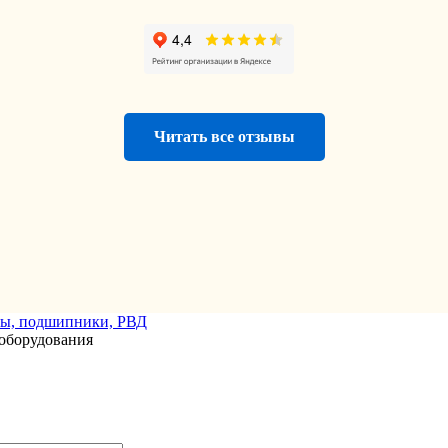
Читать все отзывы
оборудования