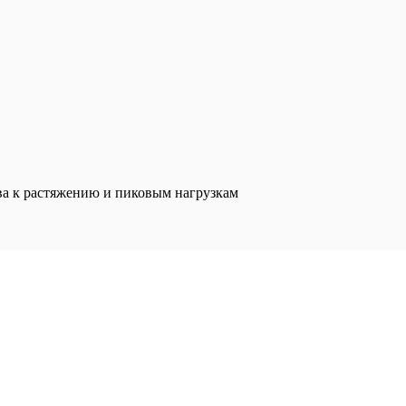
ва к растяжению и пиковым нагрузкам