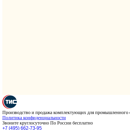
Производство и продажа комплектующих для промышленного 
Политика конфиденциальности
Звоните круглосуточно По России бесплатно
+7 (495) 662-73-95