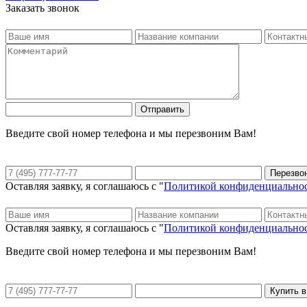
Заказать звонок
Введите свой номер телефона и мы перезвоним Вам!
Оставляя заявку, я соглашаюсь с "
Политикой конфиденциально
Оставляя заявку, я соглашаюсь с "
Политикой конфиденциально
Введите свой номер телефона и мы перезвоним Вам!