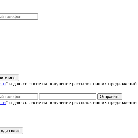
сти
" и даю согласие на получение рассылок наших предложений
сти
" и даю согласие на получение рассылок наших предложений