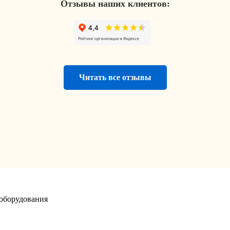
Отзывы наших клиентов:
Читать все отзывы
оборудования