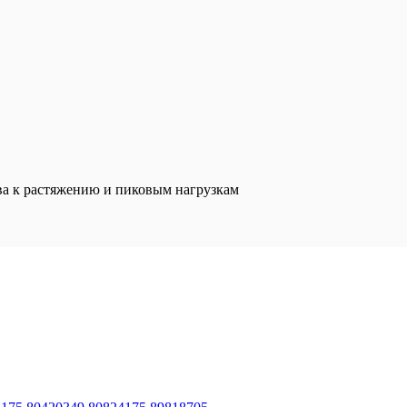
ва к растяжению и пиковым нагрузкам