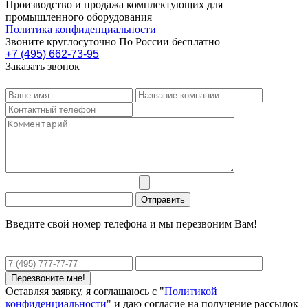
Производство и продажа комплектующих для
промышленного оборудования
Политика конфиденциальности
Звоните круглосуточно По России бесплатно
+7 (495) 662-73-95
Заказать звонок
Введите свой номер телефона и мы перезвоним Вам!
Оставляя заявку, я соглашаюсь с "
Политикой
конфиденциальности
" и даю согласие на получение рассылок