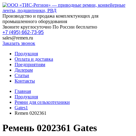
Производство и продажа комплектующих для
промышленного оборудования
Звоните круглосуточно По России бесплатно
+7 (495) 662-73-95
sales@remen.ru
Заказать звонок
Продукция
Оплата и доставка
Предприятиям
Дилерам
Статьи
Контакты
Главная
Продукция
Ремни для сельхозтехники
Gates1
Remen 0202361
Ремень 0202361 Gates