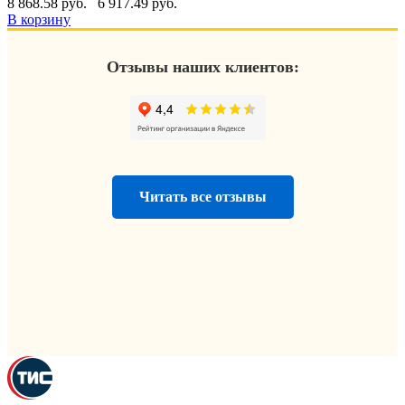
8 868.58 руб.
6 917.49 руб.
В корзину
Отзывы наших клиентов:
Читать все отзывы