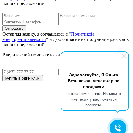
наших предложений
Оставляя заявку, я соглашаюсь с "
Политикой
конфиденциальности
" и даю согласие на получение рассылок
наших предложений
Введите свой номер телефона и мы перезвоним Вам!
Здравствуйте, Я Ольга
Безынская, менеджер по
продажам
Готова помочь вам. Напишите
мне, если у вас появятся
вопросы.