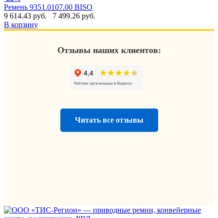
Ремень 9351.0107.00 BISO
9 614.43 руб.
7 499.26 руб.
В корзину
Отзывы наших клиентов:
Читать все отзывы