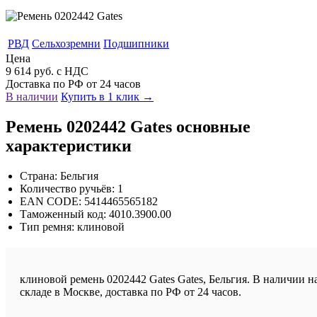
РВД
Сельхозремни
Подшипники
Цена
9 614 руб. с НДС
Доставка по РФ от 24 часов
В наличии
Купить в 1 клик →
Ремень 0202442 Gates основные
характеристики
Страна: Бельгия
Количество ручьёв: 1
EAN CODE: 5414465565182
Таможенный код: 4010.3900.00
Тип ремня: клиновой
клиновой ремень 0202442 Gates Gates, Бельгия. В наличии н
складе в Москве, доставка по РФ от 24 часов.