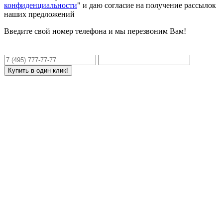
конфиденциальности
" и даю согласие на получение рассылок
наших предложений
Введите свой номер телефона и мы перезвоним Вам!