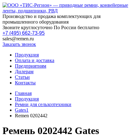
Производство и продажа комплектующих для
промышленного оборудования
Звоните круглосуточно По России бесплатно
+7 (495) 662-73-95
sales@remen.ru
Заказать звонок
Продукция
Оплата и доставка
Предприятиям
Дилерам
Статьи
Контакты
Главная
Продукция
Ремни для сельхозтехники
Gates1
Remen 0202442
Ремень 0202442 Gates