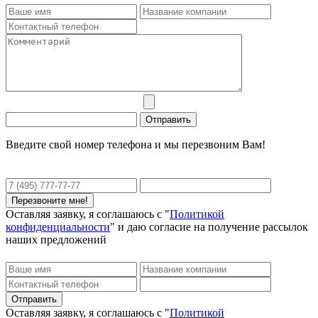
Введите свой номер телефона и мы перезвоним Вам!
Оставляя заявку, я соглашаюсь с "
Политикой
конфиденциальности
" и даю согласие на получение рассылок
наших предложений
Оставляя заявку, я соглашаюсь с "
Политикой