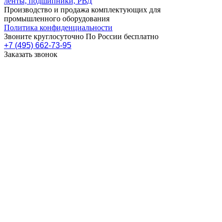
Производство и продажа комплектующих для
промышленного оборудования
Политика конфиденциальности
Звоните круглосуточно По России бесплатно
+7 (495) 662-73-95
Заказать звонок