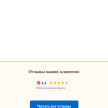
Отзывы наших клиентов:
Читать все отзывы