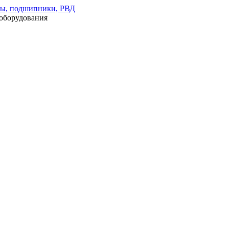
оборудования