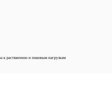
ва к растяжению и пиковым нагрузкам