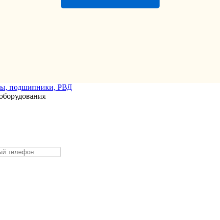
оборудования