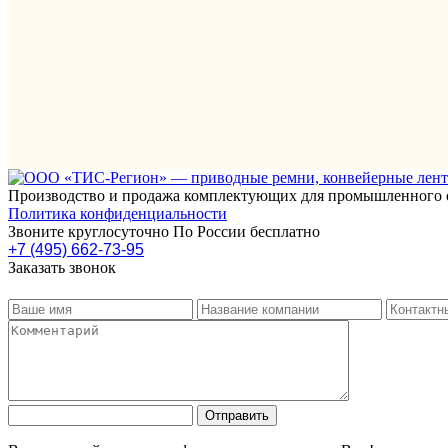
Производство и продажа комплектующих для промышленного 
Политика конфиденциальности
Звоните круглосуточно По России бесплатно
+7 (495) 662-73-95
Заказать звонок