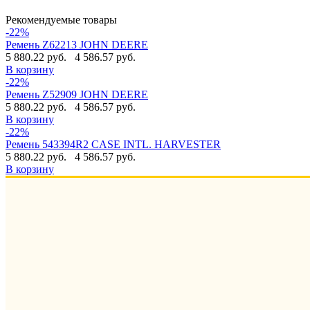
Рекомендуемые товары
-22%
Ремень Z62213 JOHN DEERE
5 880.22 руб.
4 586.57 руб.
В корзину
-22%
Ремень Z52909 JOHN DEERE
5 880.22 руб.
4 586.57 руб.
В корзину
-22%
Ремень 543394R2 CASE INTL. HARVESTER
5 880.22 руб.
4 586.57 руб.
В корзину