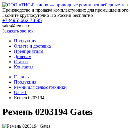
Производство и продажа комплектующих для промышленного 
Звоните круглосуточно По России бесплатно
+7 (495) 662-73-95
sales@remen.ru
Заказать звонок
Продукция
Оплата и доставка
Предприятиям
Дилерам
Статьи
Контакты
Главная
Продукция
Ремни для сельхозтехники
Gates1
Remen 0203194
Ремень 0203194 Gates