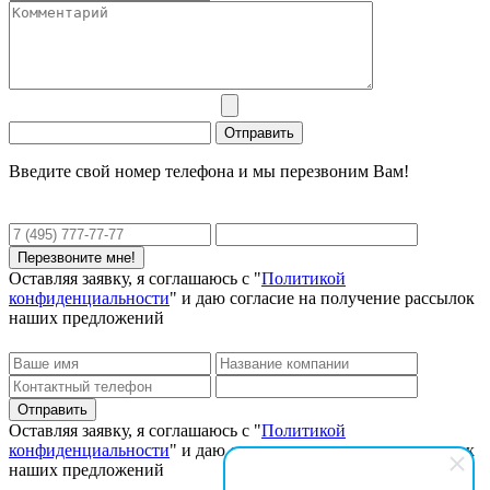
Введите свой номер телефона и мы перезвоним Вам!
Оставляя заявку, я соглашаюсь с "
Политикой
конфиденциальности
" и даю согласие на получение рассылок
наших предложений
Оставляя заявку, я соглашаюсь с "
Политикой
конфиденциальности
" и даю согласие на получение рассылок
наших предложений