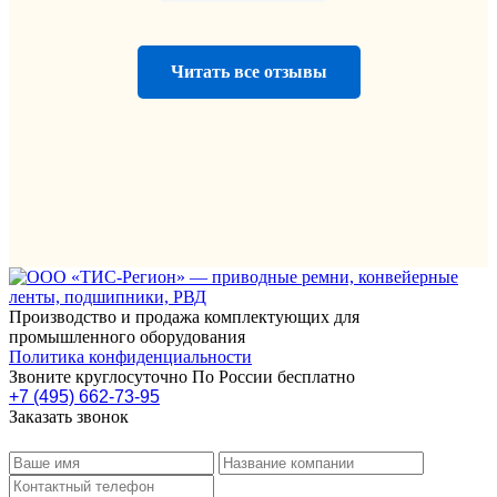
Читать все отзывы
Производство и продажа комплектующих для
промышленного оборудования
Политика конфиденциальности
Звоните круглосуточно По России бесплатно
+7 (495) 662-73-95
Заказать звонок