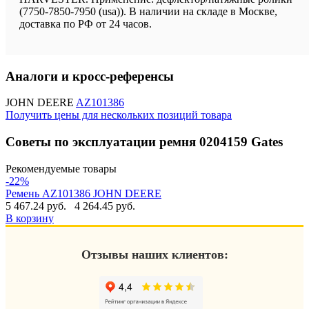
(7750-7850-7950 (usa)). В наличии на складе в Москве,
доставка по РФ от 24 часов.
Аналоги и кросс-референсы
JOHN DEERE
AZ101386
Получить цены для нескольких позиций товара
Советы по эксплуатации ремня 0204159 Gates
Рекомендуемые товары
-22%
Ремень AZ101386 JOHN DEERE
5 467.24 руб.
4 264.45 руб.
В корзину
Отзывы наших клиентов: