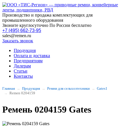
Производство и продажа комплектующих для
промышленного оборудования
Звоните круглосуточно По России бесплатно
+7 (495) 662-73-95
sales@remen.ru
Заказать звонок
Продукция
Оплата и доставка
Предприятиям
Дилерам
Статьи
Контакты
Главная
Продукция
Ремни для сельхозтехники
Gates1
Remen 0204159
Ремень 0204159 Gates