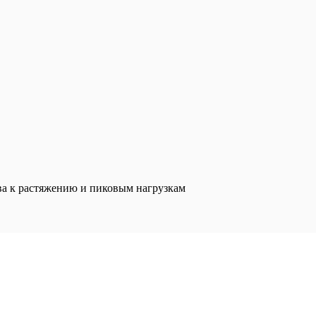
ва к растяжению и пиковым нагрузкам