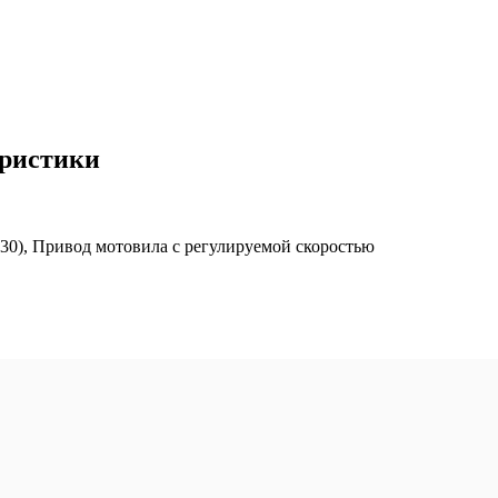
еристики
30), Привод мотовила с регулируемой скоростью