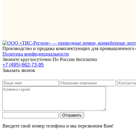
Производство и продажа комплектующих для промышленного 
Политика конфиденциальности
Звоните круглосуточно По России бесплатно
+7 (495) 662-73-95
Заказать звонок
Введите свой номер телефона и мы перезвоним Вам!