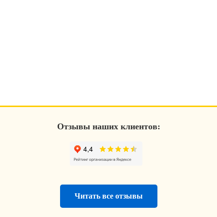
Отзывы наших клиентов:
Читать все отзывы