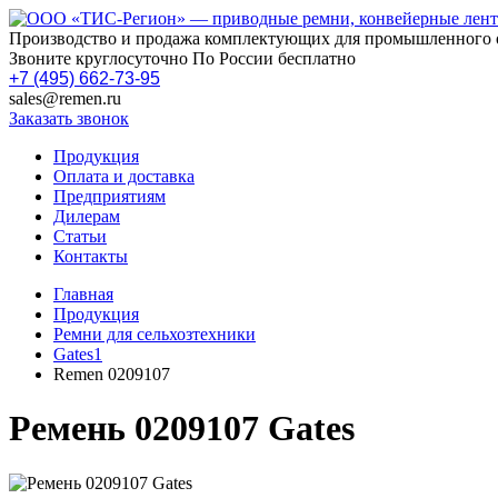
Производство и продажа комплектующих для промышленного 
Звоните круглосуточно По России бесплатно
+7 (495) 662-73-95
sales@remen.ru
Заказать звонок
Продукция
Оплата и доставка
Предприятиям
Дилерам
Статьи
Контакты
Главная
Продукция
Ремни для сельхозтехники
Gates1
Remen 0209107
Ремень 0209107 Gates