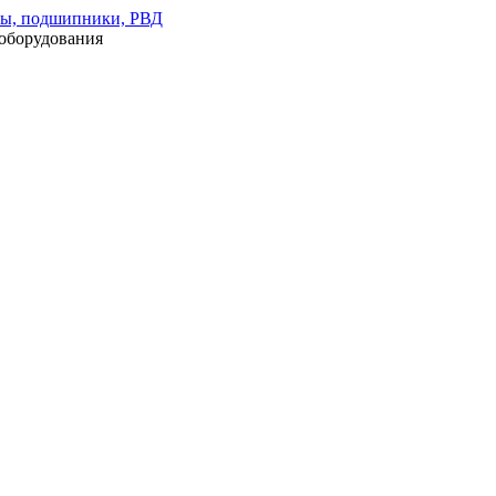
оборудования