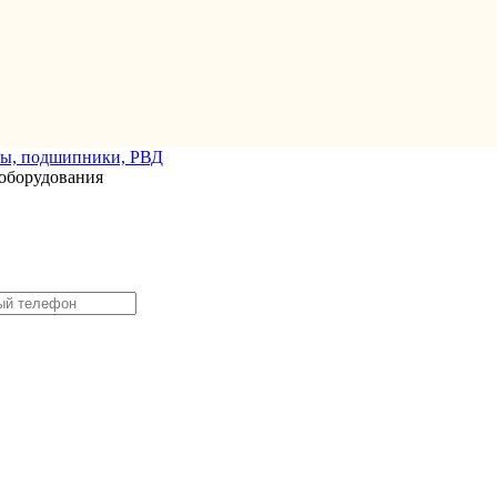
оборудования