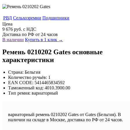
РВД
Сельхозремни
Подшипники
Цена
9 676 руб. с НДС
Доставка по РФ от 24 часов
В наличии
Купить в 1 клик →
Ремень 0210202 Gates основные
характеристики
Страна: Бельгия
Количество ручьёв: 1
EAN CODE: 5414465834592
Таможенный код: 4010.3900.00
Тип ремня: вариаторный
вариаторный ремень 0210202 Gates от Gates (Бельгия). В
наличии на складе в Москве, доставка по РФ от 24 часов.