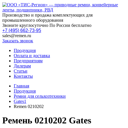
Производство и продажа комплектующих для
промышленного оборудования
Звоните круглосуточно По России бесплатно
+7 (495) 662-73-95
sales@remen.ru
Заказать звонок
Продукция
Оплата и доставка
Предприятиям
Дилерам
Статьи
Контакты
Главная
Продукция
Ремни для сельхозтехники
Gates1
Remen 0210202
Ремень 0210202 Gates