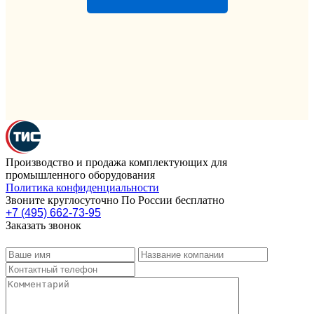
Производство и продажа комплектующих для
промышленного оборудования
Политика конфиденциальности
Звоните круглосуточно По России бесплатно
+7 (495) 662-73-95
Заказать звонок