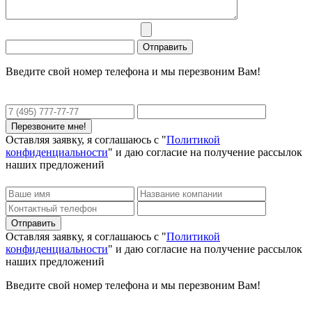
Введите свой номер телефона и мы перезвоним Вам!
Оставляя заявку, я соглашаюсь с "
Политикой
конфиденциальности
" и даю согласие на получение рассылок
наших предложений
Оставляя заявку, я соглашаюсь с "
Политикой
конфиденциальности
" и даю согласие на получение рассылок
наших предложений
Введите свой номер телефона и мы перезвоним Вам!