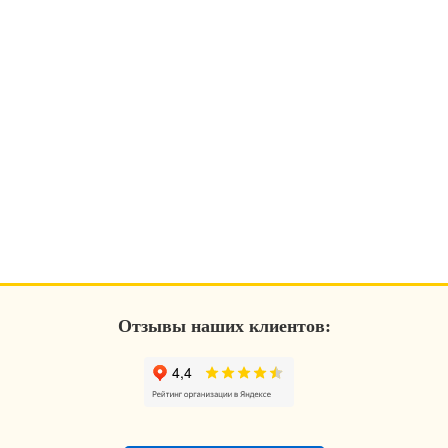
Отзывы наших клиентов: