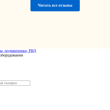
Читать все отзывы
оборудования