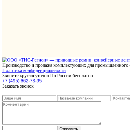
Производство и продажа комплектующих для промышленного 
Политика конфиденциальности
Звоните круглосуточно По России бесплатно
+7 (495) 662-73-95
Заказать звонок