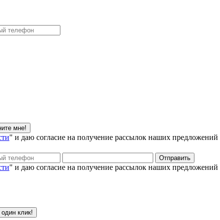
сти
" и даю согласие на получение рассылок наших предложений
сти
" и даю согласие на получение рассылок наших предложений