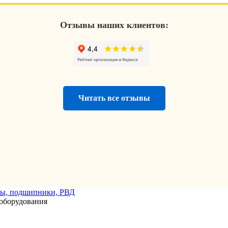
Отзывы наших клиентов:
Читать все отзывы
оборудования