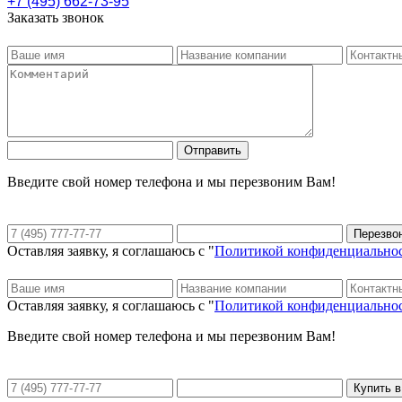
+7 (495) 662-73-95
Заказать звонок
Введите свой номер телефона и мы перезвоним Вам!
Оставляя заявку, я соглашаюсь с "
Политикой конфиденциально
Оставляя заявку, я соглашаюсь с "
Политикой конфиденциально
Введите свой номер телефона и мы перезвоним Вам!