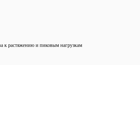
ва к растяжению и пиковым нагрузкам