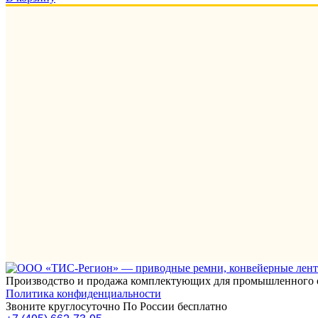
Производство и продажа комплектующих для промышленного 
Политика конфиденциальности
Звоните круглосуточно По России бесплатно