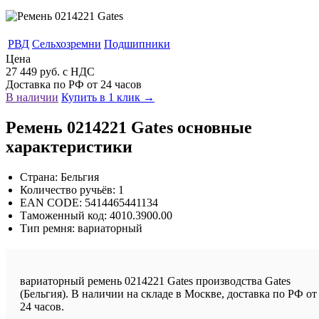
РВД
Сельхозремни
Подшипники
Цена
27 449 руб. с НДС
Доставка по РФ от 24 часов
В наличии
Купить в 1 клик →
Ремень 0214221 Gates основные
характеристики
Страна: Бельгия
Количество ручьёв: 1
EAN CODE: 5414465441134
Таможенный код: 4010.3900.00
Тип ремня: вариаторный
вариаторный ремень 0214221 Gates производства Gates
(Бельгия). В наличии на складе в Москве, доставка по РФ от
24 часов.