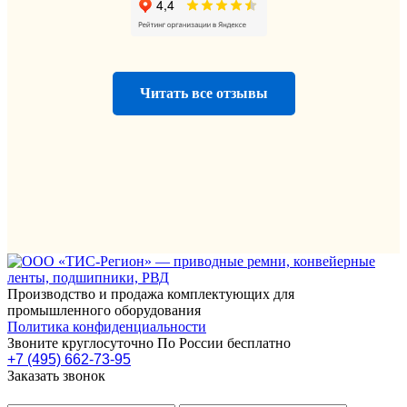
Читать все отзывы
Производство и продажа комплектующих для
промышленного оборудования
Политика конфиденциальности
Звоните круглосуточно По России бесплатно
+7 (495) 662-73-95
Заказать звонок