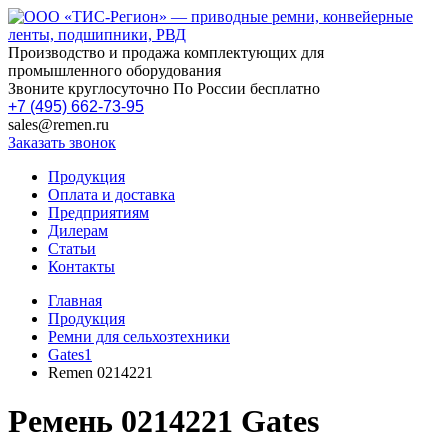
Производство и продажа комплектующих для
промышленного оборудования
Звоните круглосуточно По России бесплатно
+7 (495) 662-73-95
sales@remen.ru
Заказать звонок
Продукция
Оплата и доставка
Предприятиям
Дилерам
Статьи
Контакты
Главная
Продукция
Ремни для сельхозтехники
Gates1
Remen 0214221
Ремень 0214221 Gates