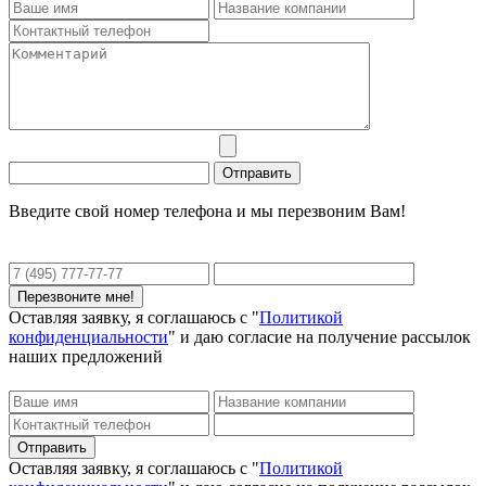
Введите свой номер телефона и мы перезвоним Вам!
Оставляя заявку, я соглашаюсь с "
Политикой
конфиденциальности
" и даю согласие на получение рассылок
наших предложений
Оставляя заявку, я соглашаюсь с "
Политикой