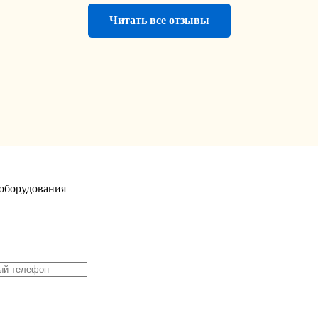
Читать все отзывы
оборудования