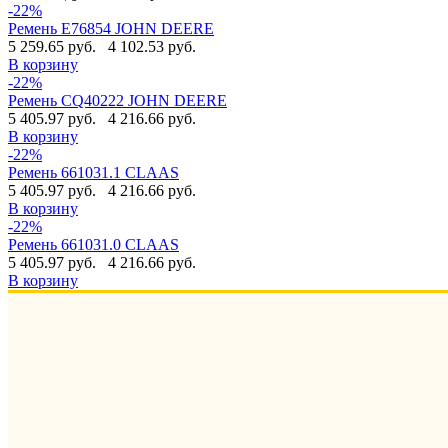
-22%
Ремень E76854 JOHN DEERE
5 259.65 руб.
4 102.53 руб.
В корзину
-22%
Ремень CQ40222 JOHN DEERE
5 405.97 руб.
4 216.66 руб.
В корзину
-22%
Ремень 661031.1 CLAAS
5 405.97 руб.
4 216.66 руб.
В корзину
-22%
Ремень 661031.0 CLAAS
5 405.97 руб.
4 216.66 руб.
В корзину