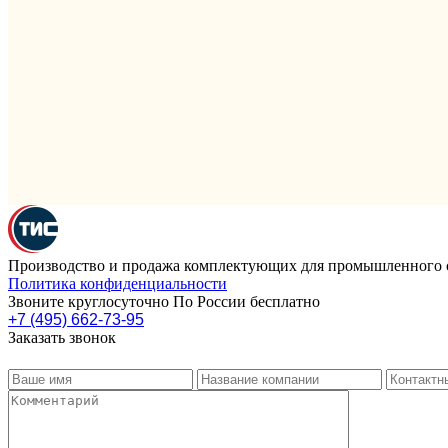
Производство и продажа комплектующих для промышленного 
Политика конфиденциальности
Звоните круглосуточно По России бесплатно
+7 (495) 662-73-95
Заказать звонок