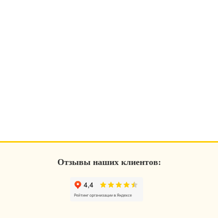
Отзывы наших клиентов: