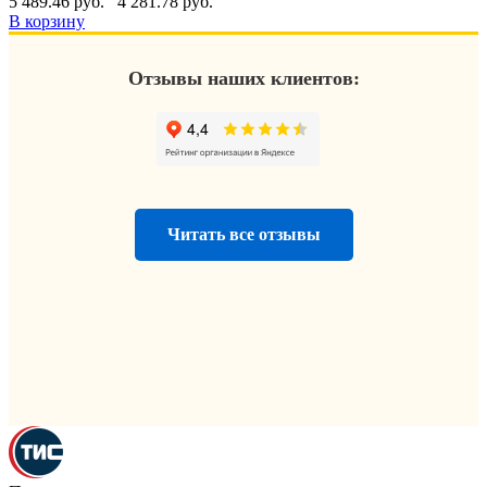
5 489.46 руб.
4 281.78 руб.
В корзину
Отзывы наших клиентов:
Читать все отзывы