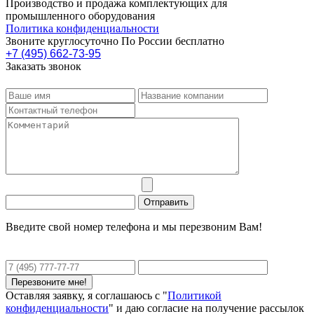
Производство и продажа комплектующих для
промышленного оборудования
Политика конфиденциальности
Звоните круглосуточно По России бесплатно
+7 (495) 662-73-95
Заказать звонок
Введите свой номер телефона и мы перезвоним Вам!
Оставляя заявку, я соглашаюсь с "
Политикой
конфиденциальности
" и даю согласие на получение рассылок