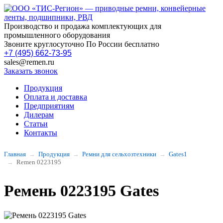
Производство и продажа комплектующих для
промышленного оборудования
Звоните круглосуточно По России бесплатно
+7 (495) 662-73-95
sales@remen.ru
Заказать звонок
Продукция
Оплата и доставка
Предприятиям
Дилерам
Статьи
Контакты
Главная
Продукция
Ремни для сельхозтехники
Gates1
Remen 0223195
Ремень 0223195 Gates