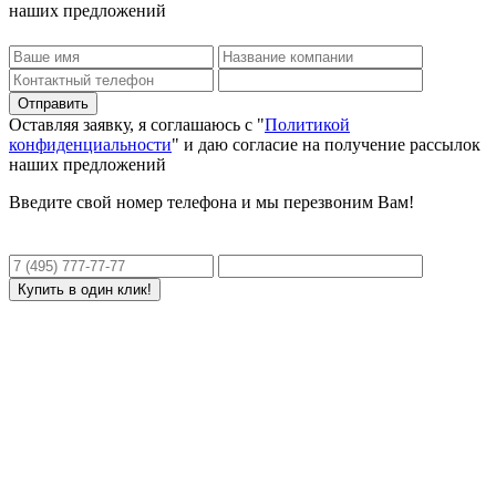
наших предложений
Оставляя заявку, я соглашаюсь с "
Политикой
конфиденциальности
" и даю согласие на получение рассылок
наших предложений
Введите свой номер телефона и мы перезвоним Вам!