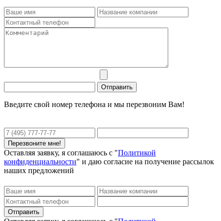
Введите свой номер телефона и мы перезвоним Вам!
Оставляя заявку, я соглашаюсь с "
Политикой
конфиденциальности
" и даю согласие на получение рассылок
наших предложений