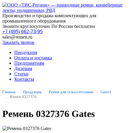
Производство и продажа комплектующих для
промышленного оборудования
Звоните круглосуточно По России бесплатно
+7 (495) 662-73-95
sales@remen.ru
Заказать звонок
Продукция
Оплата и доставка
Предприятиям
Дилерам
Статьи
Контакты
Главная
Продукция
Ремни для сельхозтехники
Gates1
Remen 0327376
Ремень 0327376 Gates