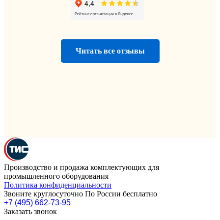
Читать все отзывы
Производство и продажа комплектующих для
промышленного оборудования
Политика конфиденциальности
Звоните круглосуточно По России бесплатно
+7 (495) 662-73-95
Заказать звонок