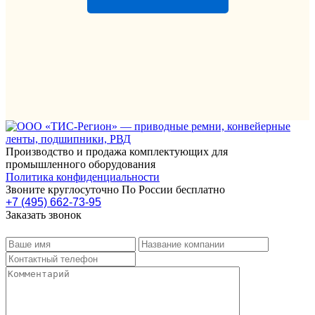
Производство и продажа комплектующих для
промышленного оборудования
Политика конфиденциальности
Звоните круглосуточно По России бесплатно
+7 (495) 662-73-95
Заказать звонок