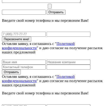
Введите свой номер телефона и мы перезвоним Вам!
Оставляя заявку, я соглашаюсь с "
Политикой
конфиденциальности
" и даю согласие на получение рассылок
наших предложений
Оставляя заявку, я соглашаюсь с "
Политикой
конфиденциальности
" и даю согласие на получение рассылок
наших предложений
Введите свой номер телефона и мы перезвоним Вам!