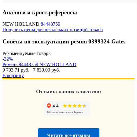
Аналоги и кросс-референсы
NEW HOLLAND
84448759
Получить цены для нескольких позиций товара
Советы по эксплуатации ремня 0399324 Gates
Рекомендуемые товары
-22%
Ремень 84448759 NEW HOLLAND
9 793.71 руб.
7 639.09 руб.
В корзину
Отзывы наших клиентов:
Читать все отзывы