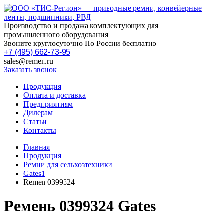
Производство и продажа комплектующих для
промышленного оборудования
Звоните круглосуточно По России бесплатно
+7 (495) 662-73-95
sales@remen.ru
Заказать звонок
Продукция
Оплата и доставка
Предприятиям
Дилерам
Статьи
Контакты
Главная
Продукция
Ремни для сельхозтехники
Gates1
Remen 0399324
Ремень 0399324 Gates