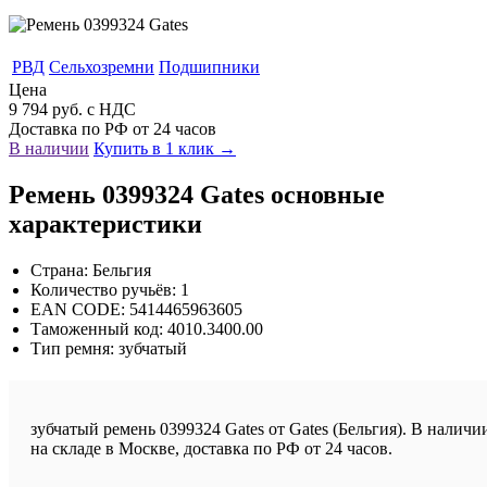
РВД
Сельхозремни
Подшипники
Цена
9 794 руб. с НДС
Доставка по РФ от 24 часов
В наличии
Купить в 1 клик →
Ремень 0399324 Gates основные
характеристики
Страна: Бельгия
Количество ручьёв: 1
EAN CODE: 5414465963605
Таможенный код: 4010.3400.00
Тип ремня: зубчатый
зубчатый ремень 0399324 Gates от Gates (Бельгия). В наличи
на складе в Москве, доставка по РФ от 24 часов.