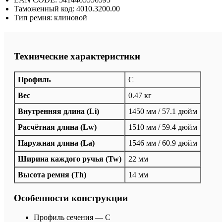
Таможенный код: 4010.3200.00
Тип ремня: клиновой
Технические характеристики
Профиль
C
Вес
0.47 кг
Внутренняя длина (Li)
1450 мм / 57.1 дюйм
Расчётная длина (Lw)
1510 мм / 59.4 дюйм
Наружная длина (La)
1546 мм / 60.9 дюйм
Ширина каждого ручья (Tw)
22 мм
Высота ремня (Th)
14 мм
Особенности конструкции
Профиль сечения — C