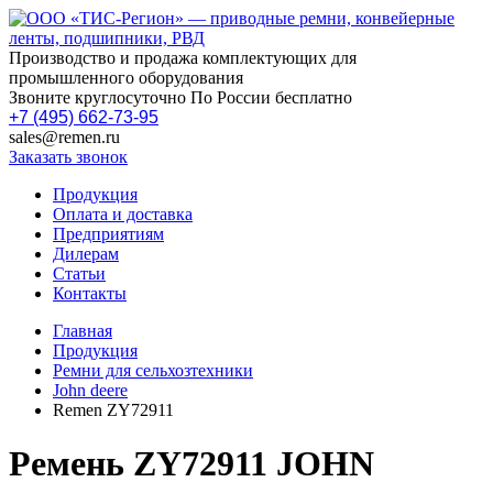
Производство и продажа комплектующих для
промышленного оборудования
Звоните круглосуточно По России бесплатно
+7 (495) 662-73-95
sales@remen.ru
Заказать звонок
Продукция
Оплата и доставка
Предприятиям
Дилерам
Статьи
Контакты
Главная
Продукция
Ремни для сельхозтехники
John deere
Remen ZY72911
Ремень ZY72911 JOHN