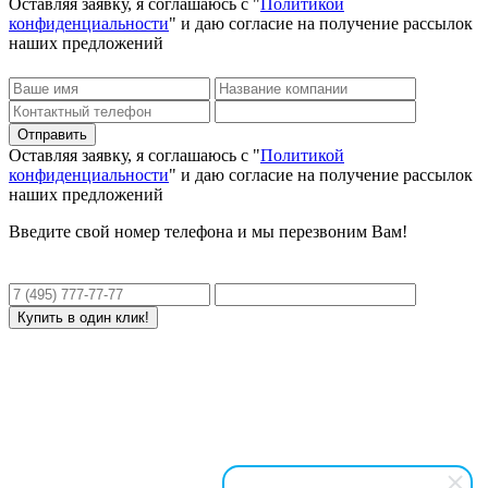
Оставляя заявку, я соглашаюсь с "
Политикой
конфиденциальности
" и даю согласие на получение рассылок
наших предложений
Оставляя заявку, я соглашаюсь с "
Политикой
конфиденциальности
" и даю согласие на получение рассылок
наших предложений
Введите свой номер телефона и мы перезвоним Вам!