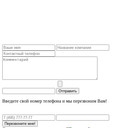
Введите свой номер телефона и мы перезвоним Вам!