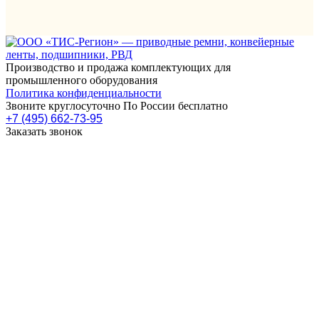
Производство и продажа комплектующих для
промышленного оборудования
Политика конфиденциальности
Звоните круглосуточно По России бесплатно
+7 (495) 662-73-95
Заказать звонок