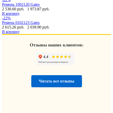
Ремень 1902120 Gates
2 530.60 руб.
1 973.87 руб.
В корзину
-22%
Ремень 0102123 Gates
2 615.26 руб.
2 039.90 руб.
В корзину
Отзывы наших клиентов:
Читать все отзывы