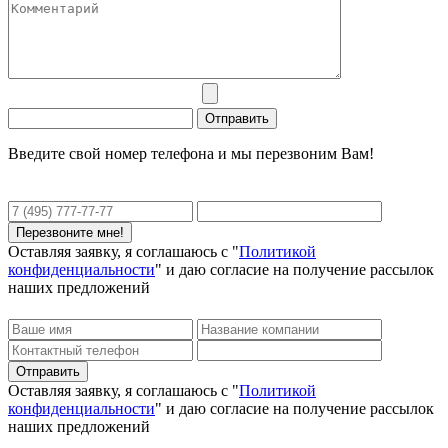
Введите свой номер телефона и мы перезвоним Вам!
Оставляя заявку, я соглашаюсь с "
Политикой
конфиденциальности
" и даю согласие на получение рассылок
наших предложений
Оставляя заявку, я соглашаюсь с "
Политикой
конфиденциальности
" и даю согласие на получение рассылок
наших предложений