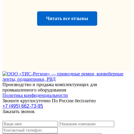
Читать все отзывы
Производство и продажа комплектующих для
промышленного оборудования
Политика конфиденциальности
Звоните круглосуточно По России бесплатно
+7 (495) 662-73-95
Заказать звонок