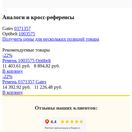
Аналоги и кросс-референсы
Gates
0371357
Optibelt
1003575
Получить цены для нескольких позиций товара
Рекомендуемые товары
-22%
Ремень 1003575 Optibelt
11 403.61 руб.
8 894.82 руб.
В корзину
-22%
Ремень 0371357 Gates
14 392.92 руб.
11 226.48 руб.
В корзину
Отзывы наших клиентов: