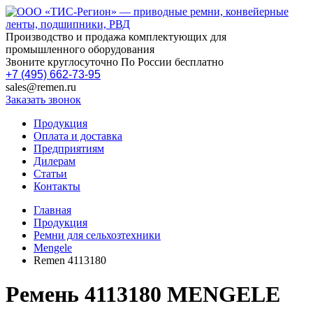
Производство и продажа комплектующих для
промышленного оборудования
Звоните круглосуточно По России бесплатно
+7 (495) 662-73-95
sales@remen.ru
Заказать звонок
Продукция
Оплата и доставка
Предприятиям
Дилерам
Статьи
Контакты
Главная
Продукция
Ремни для сельхозтехники
Mengele
Remen 4113180
Ремень 4113180 MENGELE