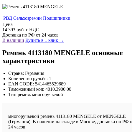
РВД
Сельхозремни
Подшипники
Цена
14 393 руб. с НДС
Доставка по РФ от 24 часов
В наличии
Купить в 1 клик →
Ремень 4113180 MENGELE основные
характеристики
Страна: Германия
Количество ручьёв: 1
EAN CODE: 5414465529689
Таможенный код: 4010.3900.00
Тип ремня: многоручьевой
многоручьевой ремень 4113180 MENGELE от MENGELE
(Германия). В наличии на складе в Москве, доставка по РФ 
24 часов.