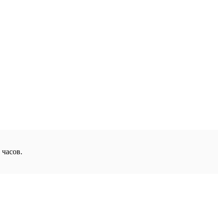
часов.