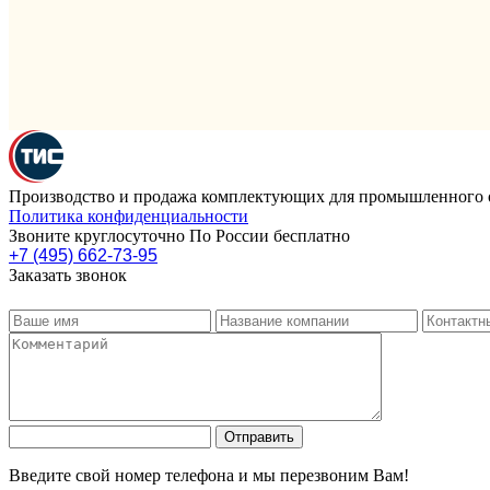
Производство и продажа комплектующих для промышленного 
Политика конфиденциальности
Звоните круглосуточно По России бесплатно
+7 (495) 662-73-95
Заказать звонок
Введите свой номер телефона и мы перезвоним Вам!