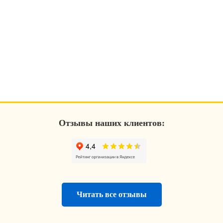
Отзывы наших клиентов:
Читать все отзывы