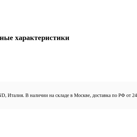
ные характеристики
алия. В наличии на складе в Москве, доставка по РФ от 24 