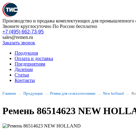
Производство и продажа комплектующих для промышленного 
Звоните круглосуточно По России бесплатно
+7 (495) 662-73-95
sales@remen.ru
Заказать звонок
Продукция
Оплата и доставка
Предприятиям
Дилерам
Статьи
Контакты
Главная
Продукция
Ремни для сельхозтехники
New holland
Re
Ремень 86514623 NEW HOLL