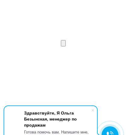
Здравствуйте, Я Ольга
Безынская, менеджер по
продажам
Готова помочь вам. Напишите мне,