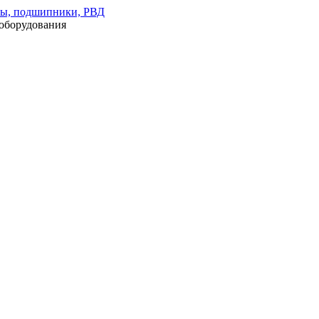
оборудования