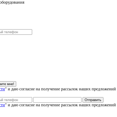
оборудования
сти
" и даю согласие на получение рассылок наших предложений
сти
" и даю согласие на получение рассылок наших предложений