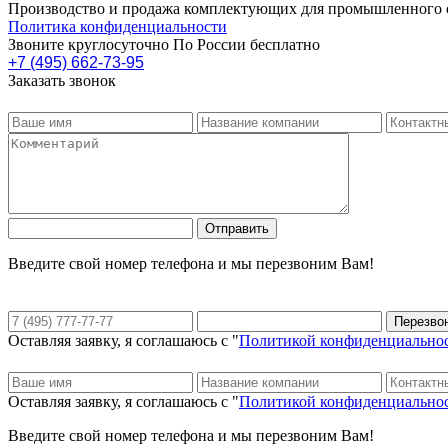
Производство и продажа комплектующих для промышленного 
Политика конфиденциальности
Звоните круглосуточно По России бесплатно
+7 (495) 662-73-95
Заказать звонок
Введите свой номер телефона и мы перезвоним Вам!
Оставляя заявку, я соглашаюсь с "
Политикой конфиденциально
Оставляя заявку, я соглашаюсь с "
Политикой конфиденциально
Введите свой номер телефона и мы перезвоним Вам!