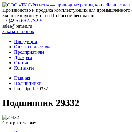
Производство и продажа комплектующих для промышленного 
Звоните круглосуточно По России бесплатно
+7 (495) 662-73-95
sales@remen.ru
Заказать звонок
Продукция
Оплата и доставка
Предприятиям
Дилерам
Статьи
Контакты
Главная
Подшипники
Podshipnik 29332
Подшипник 29332
Смотрите также: