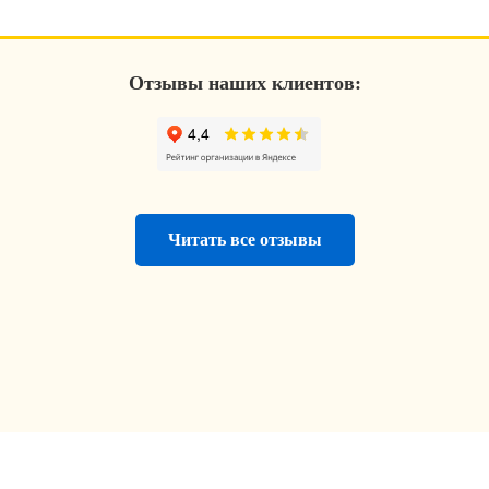
Отзывы наших клиентов:
Читать все отзывы