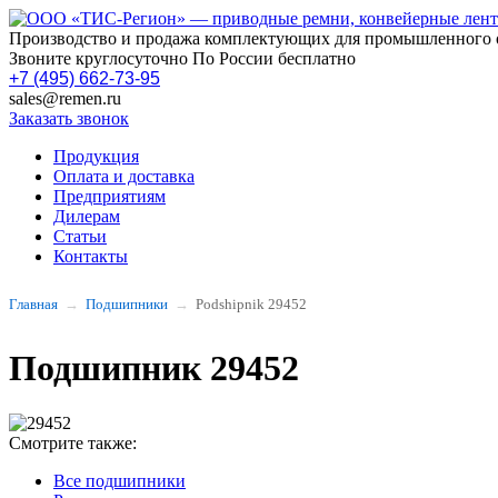
Производство и продажа комплектующих для промышленного 
Звоните круглосуточно По России бесплатно
+7 (495) 662-73-95
sales@remen.ru
Заказать звонок
Продукция
Оплата и доставка
Предприятиям
Дилерам
Статьи
Контакты
Главная
Подшипники
Podshipnik 29452
Подшипник 29452
Смотрите также:
Все подшипники