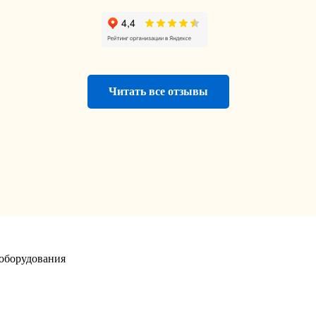
Читать все отзывы
оборудования