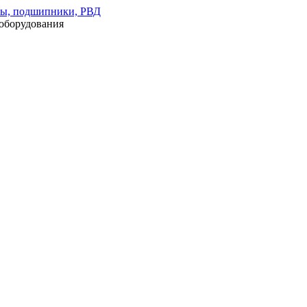
оборудования