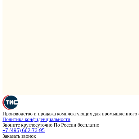
Производство и продажа комплектующих для промышленного 
Политика конфиденциальности
Звоните круглосуточно По России бесплатно
+7 (495) 662-73-95
Заказать звонок