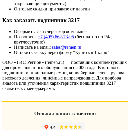
закрывающие документы)
Оптовые скидки при заказе от партии
Как заказать подшипник 3217
Оформить заказ через корзину выше
Позвонить:
+7 (495) 662-73-95
(бесплатно по РФ,
круглосуточно)
Написать на email:
sales@remen.ru
Оставить заявку через форму "Купить в 1 клик"
ООО «ТИС-Регион» (remen.ru) — поставщик комплектующих
для промышленного оборудования с 2006 года. В каталоге:
подшипники, приводные ремни, конвейерные ленты, рукава
высокого давления, линейные направляющие. Для подбора
аналога или уточнения характеристик подшипника 3217
свяжитесь с менеджерами.
Отзывы наших клиентов: