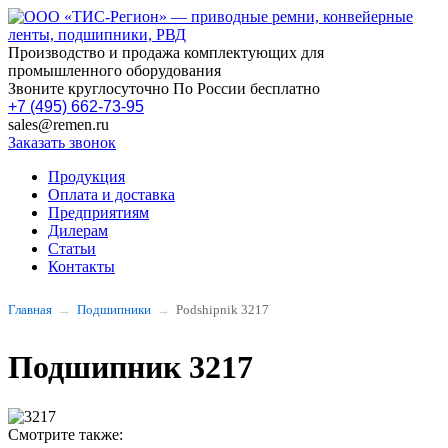
Производство и продажа комплектующих для
промышленного оборудования
Звоните круглосуточно По России бесплатно
+7 (495) 662-73-95
sales@remen.ru
Заказать звонок
Продукция
Оплата и доставка
Предприятиям
Дилерам
Статьи
Контакты
Главная
Подшипники
Podshipnik 3217
Подшипник 3217
Смотрите также: