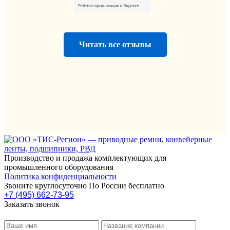
Читать все отзывы
Производство и продажа комплектующих для
промышленного оборудования
Политика конфиденциальности
Звоните круглосуточно По России бесплатно
+7 (495) 662-73-95
Заказать звонок