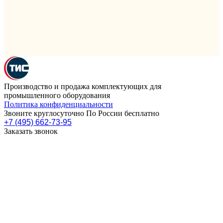
Производство и продажа комплектующих для
промышленного оборудования
Политика конфиденциальности
Звоните круглосуточно По России бесплатно
+7 (495) 662-73-95
Заказать звонок