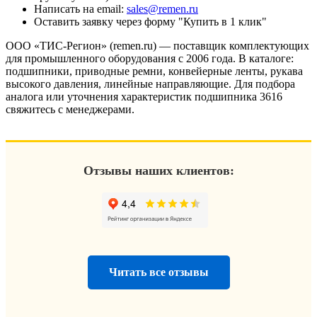
Написать на email:
sales@remen.ru
Оставить заявку через форму "Купить в 1 клик"
ООО «ТИС-Регион» (remen.ru) — поставщик комплектующих
для промышленного оборудования с 2006 года. В каталоге:
подшипники, приводные ремни, конвейерные ленты, рукава
высокого давления, линейные направляющие. Для подбора
аналога или уточнения характеристик подшипника 3616
свяжитесь с менеджерами.
Отзывы наших клиентов:
Читать все отзывы