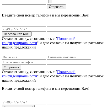
Введите свой номер телефона и мы перезвоним Вам!
Оставляя заявку, я соглашаюсь с "
Политикой
конфиденциальности
" и даю согласие на получение рассылок
наших предложений
Оставляя заявку, я соглашаюсь с "
Политикой
конфиденциальности
" и даю согласие на получение рассылок
наших предложений
Введите свой номер телефона и мы перезвоним Вам!