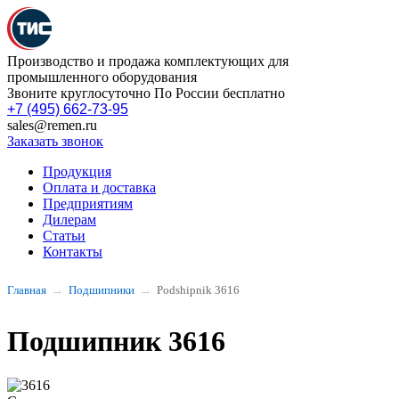
Производство и продажа комплектующих для
промышленного оборудования
Звоните круглосуточно По России бесплатно
+7 (495) 662-73-95
sales@remen.ru
Заказать звонок
Продукция
Оплата и доставка
Предприятиям
Дилерам
Статьи
Контакты
Главная
Подшипники
Podshipnik 3616
Подшипник 3616