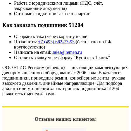
Работа с юридическими лицами (НДС, счёт,
закрывающие документы)
Оптовые скидки при заказе от партии
Как заказать подшипник 51204
Оформить заказ через корзину выше
Позвонить:
+7 (495) 662-73-95
(бесплатно по РФ,
круглосуточно)
Написать на email:
sales@remen.ru
Оставить заявку через форму "Купить в 1 клик"
ООО «ТИС-Регион» (remen.ru) — поставщик комплектующих
для промышленного оборудования с 2006 года. В каталоге:
подшипники, приводные ремни, конвейерные ленты, рукава
высокого давления, линейные направляющие. Для подбора
аналога или уточнения характеристик подшипника 51204
свяжитесь с менеджерами.
Отзывы наших клиентов: