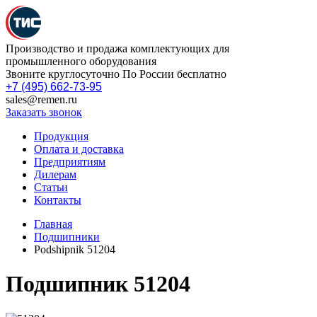
Производство и продажа комплектующих для
промышленного оборудования
Звоните круглосуточно По России бесплатно
+7 (495) 662-73-95
sales@remen.ru
Заказать звонок
Продукция
Оплата и доставка
Предприятиям
Дилерам
Статьи
Контакты
Главная
Подшипники
Podshipnik 51204
Подшипник 51204