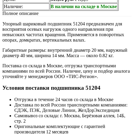
Наличие:
В наличии на складе в Москве
Полное описание
Упорный шариковый подшипник 51204 предназначен для
восприятия осевых нагрузок одного направления при
невысоких частотах вращения. Применяется в поворотных
опорах, домкратах, вертикальных валах.
Габаритные размеры: внутренний диаметр 20 мм, наружный
диаметр 40 мм, ширина 14 мм. Масса — около 0.82 кг.
Поставка со склада в Москве, отгрузка транспортными
компаниями по всей России. Наличие, цену и подбор аналога
уточняйте у менеджеров ООО «ТИС-Регион».
Условия поставки подшипника 51204
Отгрузка в течение 24 часов со склада в Москве
Доставка по всей России транспортными компаниями:
СДЭК, ПЭК, Деловые Линии, ЖелДорЭкспедиция
Самовывоз со склада: г. Москва, Берёзовая аллея, 14Б,
стр. 2
Оригинальные комплектующие с гарантией
производителя 12 месяцев