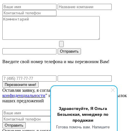
Введите свой номер телефона и мы перезвоним Вам!
Оставляя заявку, я соглашаюсь с "
Политикой
конфиденциальности
" и даю согласие на получение рассылок
наших предложений
Здравствуйте, Я Ольга
Безынская, менеджер по
продажам
Готова помочь вам. Напишите
Оставляя заявку, я соглашаюсь с "
Политикой