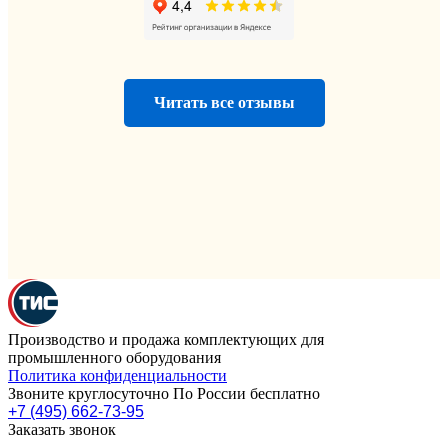
Читать все отзывы
Производство и продажа комплектующих для
промышленного оборудования
Политика конфиденциальности
Звоните круглосуточно По России бесплатно
+7 (495) 662-73-95
Заказать звонок