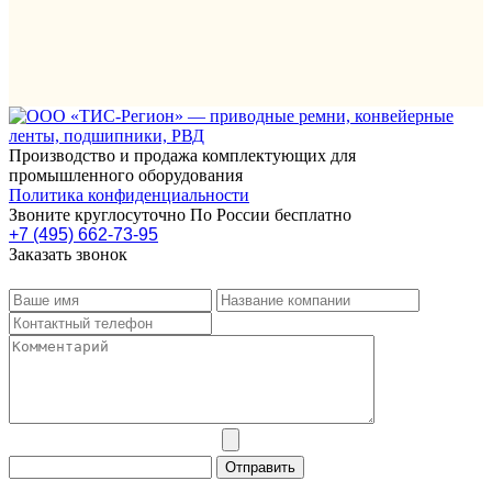
Производство и продажа комплектующих для
промышленного оборудования
Политика конфиденциальности
Звоните круглосуточно По России бесплатно
+7 (495) 662-73-95
Заказать звонок