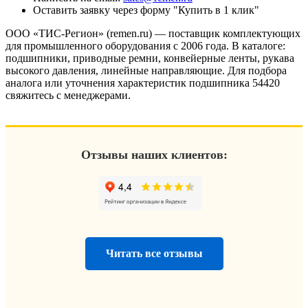
Оставить заявку через форму "Купить в 1 клик"
ООО «ТИС-Регион» (remen.ru) — поставщик комплектующих
для промышленного оборудования с 2006 года. В каталоге:
подшипники, приводные ремни, конвейерные ленты, рукава
высокого давления, линейные направляющие. Для подбора
аналога или уточнения характеристик подшипника 54420
свяжитесь с менеджерами.
Отзывы наших клиентов:
Читать все отзывы