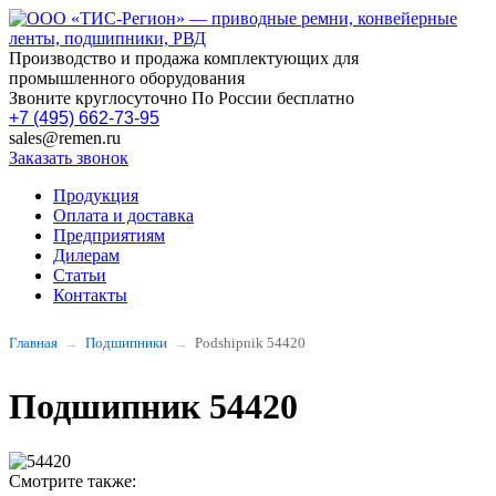
Производство и продажа комплектующих для
промышленного оборудования
Звоните круглосуточно По России бесплатно
+7 (495) 662-73-95
sales@remen.ru
Заказать звонок
Продукция
Оплата и доставка
Предприятиям
Дилерам
Статьи
Контакты
Главная
Подшипники
Podshipnik 54420
Подшипник 54420
Смотрите также: