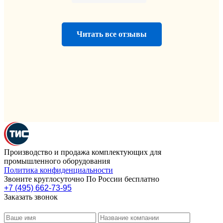
Читать все отзывы
Производство и продажа комплектующих для
промышленного оборудования
Политика конфиденциальности
Звоните круглосуточно По России бесплатно
+7 (495) 662-73-95
Заказать звонок