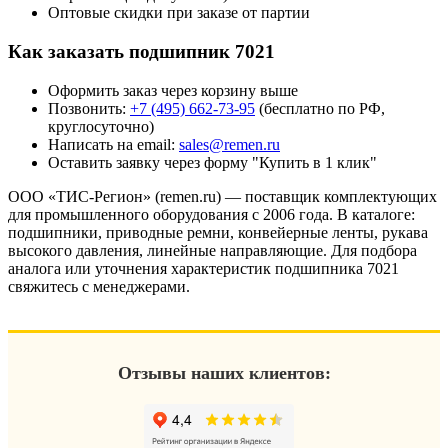
Оптовые скидки при заказе от партии
Как заказать подшипник 7021
Оформить заказ через корзину выше
Позвонить:
+7 (495) 662-73-95
(бесплатно по РФ,
круглосуточно)
Написать на email:
sales@remen.ru
Оставить заявку через форму "Купить в 1 клик"
ООО «ТИС-Регион» (remen.ru) — поставщик комплектующих
для промышленного оборудования с 2006 года. В каталоге:
подшипники, приводные ремни, конвейерные ленты, рукава
высокого давления, линейные направляющие. Для подбора
аналога или уточнения характеристик подшипника 7021
свяжитесь с менеджерами.
Отзывы наших клиентов: