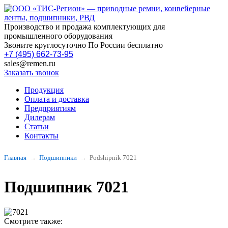
Производство и продажа комплектующих для
промышленного оборудования
Звоните круглосуточно По России бесплатно
+7 (495) 662-73-95
sales@remen.ru
Заказать звонок
Продукция
Оплата и доставка
Предприятиям
Дилерам
Статьи
Контакты
Главная
Подшипники
Podshipnik 7021
Подшипник 7021
Смотрите также: