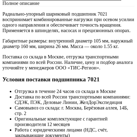
Полное описание
Радиально-упорный шариковый подшипник 7021
воспринимает комбинированные нагрузки при осевом усилии
одного направления и обеспечивает точность вращения.
Применяется в шпинделях, насосах и прецизионных опорах.
Габаритные размеры: внутренний диаметр 105 мм, наружный
диаметр 160 мм, ширина 26 мм. Масса — около 1.55 кг.
Поставка со склада в Москве, отгрузка транспортными
компаниями по всей России. Наличие, цену и подбор аналога
уточняйте у менеджеров ООО «ТИС-Регион».
Условия поставки подшипника 7021
Отгрузка в течение 24 часов со склада в Москве
Доставка по всей России транспортными компаниями:
СДЭК, ПЭК, Деловые Линии, ЖелДорЭкспедиция
Самовывоз со склада: г. Москва, Берёзовая аллея, 14Б,
стр. 2
Оригинальные комплектующие с гарантией
производителя 12 месяцев
Работа с юридическими лицами (НДС, счёт,
закрывающие документы)