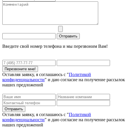
Введите свой номер телефона и мы перезвоним Вам!
Оставляя заявку, я соглашаюсь с "
Политикой
конфиденциальности
" и даю согласие на получение рассылок
наших предложений
Оставляя заявку, я соглашаюсь с "
Политикой
конфиденциальности
" и даю согласие на получение рассылок
наших предложений