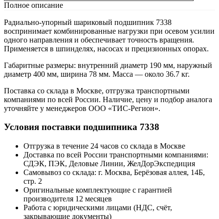
Полное описание
Радиально-упорный шариковый подшипник 7338
воспринимает комбинированные нагрузки при осевом усилии
одного направления и обеспечивает точность вращения.
Применяется в шпинделях, насосах и прецизионных опорах.
Габаритные размеры: внутренний диаметр 190 мм, наружный
диаметр 400 мм, ширина 78 мм. Масса — около 36.7 кг.
Поставка со склада в Москве, отгрузка транспортными
компаниями по всей России. Наличие, цену и подбор аналога
уточняйте у менеджеров ООО «ТИС-Регион».
Условия поставки подшипника 7338
Отгрузка в течение 24 часов со склада в Москве
Доставка по всей России транспортными компаниями:
СДЭК, ПЭК, Деловые Линии, ЖелДорЭкспедиция
Самовывоз со склада: г. Москва, Берёзовая аллея, 14Б,
стр. 2
Оригинальные комплектующие с гарантией
производителя 12 месяцев
Работа с юридическими лицами (НДС, счёт,
закрывающие документы)