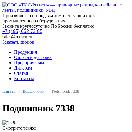
Производство и продажа комплектующих для
промышленного оборудования
Звоните круглосуточно По России бесплатно
+7 (495) 662-73-95
sales@remen.ru
Заказать звонок
Продукция
Оплата и доставка
Предприятиям
Дилерам
Статьи
Контакты
Главная
Подшипники
Podshipnik 7338
Подшипник 7338
Смотрите также: