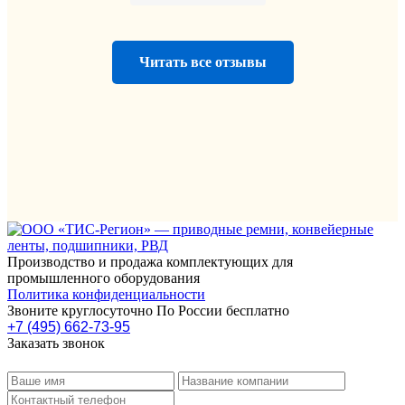
Читать все отзывы
Производство и продажа комплектующих для
промышленного оборудования
Политика конфиденциальности
Звоните круглосуточно По России бесплатно
+7 (495) 662-73-95
Заказать звонок