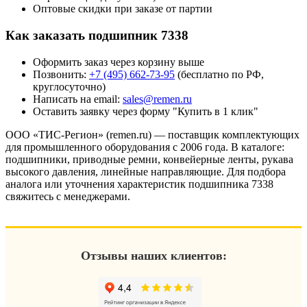
Оптовые скидки при заказе от партии
Как заказать подшипник 7338
Оформить заказ через корзину выше
Позвонить:
+7 (495) 662-73-95
(бесплатно по РФ,
круглосуточно)
Написать на email:
sales@remen.ru
Оставить заявку через форму "Купить в 1 клик"
ООО «ТИС-Регион» (remen.ru) — поставщик комплектующих
для промышленного оборудования с 2006 года. В каталоге:
подшипники, приводные ремни, конвейерные ленты, рукава
высокого давления, линейные направляющие. Для подбора
аналога или уточнения характеристик подшипника 7338
свяжитесь с менеджерами.
Отзывы наших клиентов: