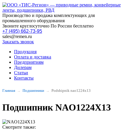
Производство и продажа комплектующих для
промышленного оборудования
Звоните круглосуточно По России бесплатно
+7 (495) 662-73-95
sales@remen.ru
Заказать звонок
Продукция
Оплата и доставка
Предприятиям
Дилерам
Статьи
Контакты
Главная
Подшипники
Podshipnik nao1224x13
Подшипник NAO1224X13
Смотрите также: