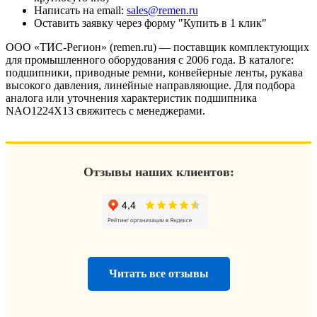
Написать на email:
sales@remen.ru
Оставить заявку через форму "Купить в 1 клик"
ООО «ТИС-Регион» (remen.ru) — поставщик комплектующих
для промышленного оборудования с 2006 года. В каталоге:
подшипники, приводные ремни, конвейерные ленты, рукава
высокого давления, линейные направляющие. Для подбора
аналога или уточнения характеристик подшипника
NAO1224X13 свяжитесь с менеджерами.
Отзывы наших клиентов:
Читать все отзывы