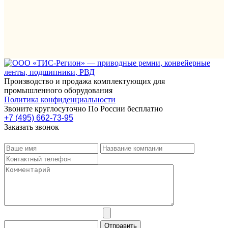
Производство и продажа комплектующих для
промышленного оборудования
Политика конфиденциальности
Звоните круглосуточно По России бесплатно
+7 (495) 662-73-95
Заказать звонок