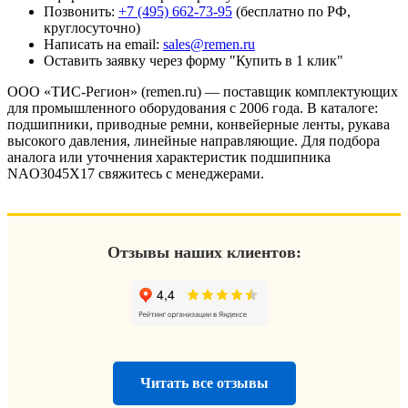
Позвонить:
+7 (495) 662-73-95
(бесплатно по РФ,
круглосуточно)
Написать на email:
sales@remen.ru
Оставить заявку через форму "Купить в 1 клик"
ООО «ТИС-Регион» (remen.ru) — поставщик комплектующих
для промышленного оборудования с 2006 года. В каталоге:
подшипники, приводные ремни, конвейерные ленты, рукава
высокого давления, линейные направляющие. Для подбора
аналога или уточнения характеристик подшипника
NAO3045X17 свяжитесь с менеджерами.
Отзывы наших клиентов:
Читать все отзывы