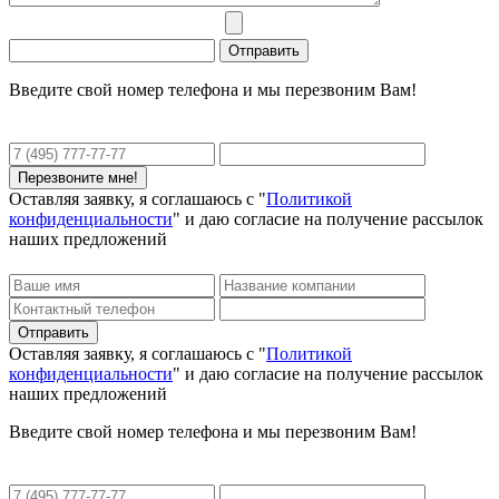
Введите свой номер телефона и мы перезвоним Вам!
Оставляя заявку, я соглашаюсь с "
Политикой
конфиденциальности
" и даю согласие на получение рассылок
наших предложений
Оставляя заявку, я соглашаюсь с "
Политикой
конфиденциальности
" и даю согласие на получение рассылок
наших предложений
Введите свой номер телефона и мы перезвоним Вам!