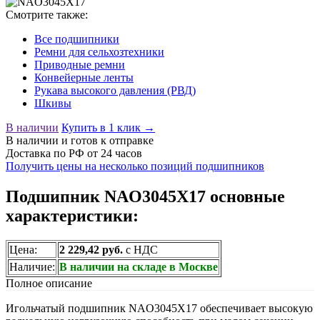
Смотрите также:
Все подшипники
Ремни для сельхозтехники
Приводные ремни
Конвейерные ленты
Рукава высокого давления (РВД)
Шкивы
В наличии
Купить в 1 клик →
В наличии
и готов к отправке
Доставка по РФ от 24 часов
Получить цены на несколько позиций подшипников
Подшипник NAO3045X17 основные
характеристики:
Цена:
2 229,42 руб.
с НДС
Наличие:
В наличии на складе в Москве
Полное описание
Игольчатый подшипник NAO3045X17 обеспечивает высокую