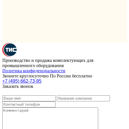
Производство и продажа комплектующих для
промышленного оборудования
Политика конфиденциальности
Звоните круглосуточно По России бесплатно
+7 (495) 662-73-95
Заказать звонок