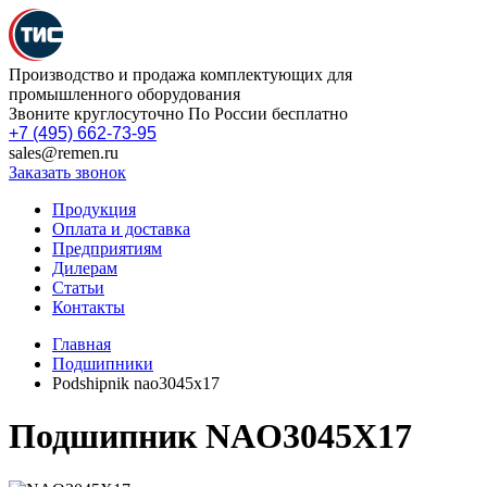
Производство и продажа комплектующих для
промышленного оборудования
Звоните круглосуточно По России бесплатно
+7 (495) 662-73-95
sales@remen.ru
Заказать звонок
Продукция
Оплата и доставка
Предприятиям
Дилерам
Статьи
Контакты
Главная
Подшипники
Podshipnik nao3045x17
Подшипник NAO3045X17