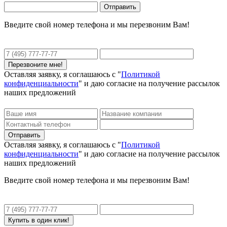
Введите свой номер телефона и мы перезвоним Вам!
Оставляя заявку, я соглашаюсь с "
Политикой
конфиденциальности
" и даю согласие на получение рассылок
наших предложений
Оставляя заявку, я соглашаюсь с "
Политикой
конфиденциальности
" и даю согласие на получение рассылок
наших предложений
Введите свой номер телефона и мы перезвоним Вам!