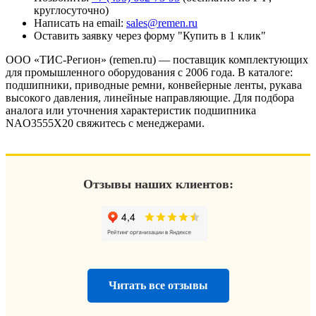
круглосуточно)
Написать на email:
sales@remen.ru
Оставить заявку через форму "Купить в 1 клик"
ООО «ТИС-Регион» (remen.ru) — поставщик комплектующих
для промышленного оборудования с 2006 года. В каталоге:
подшипники, приводные ремни, конвейерные ленты, рукава
высокого давления, линейные направляющие. Для подбора
аналога или уточнения характеристик подшипника
NAO3555X20 свяжитесь с менеджерами.
Отзывы наших клиентов:
Читать все отзывы