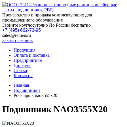
Производство и продажа комплектующих для
промышленного оборудования
Звоните круглосуточно По России бесплатно
+7 (495) 662-73-95
sales@remen.ru
Заказать звонок
Продукция
Оплата и доставка
Предприятиям
Дилерам
Статьи
Контакты
Главная
Подшипники
Podshipnik nao3555x20
Подшипник NAO3555X20