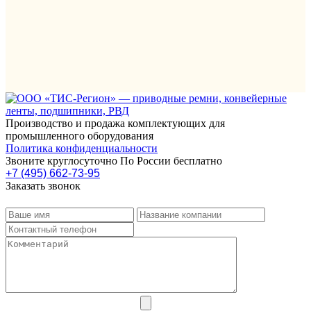
Производство и продажа комплектующих для
промышленного оборудования
Политика конфиденциальности
Звоните круглосуточно По России бесплатно
+7 (495) 662-73-95
Заказать звонок