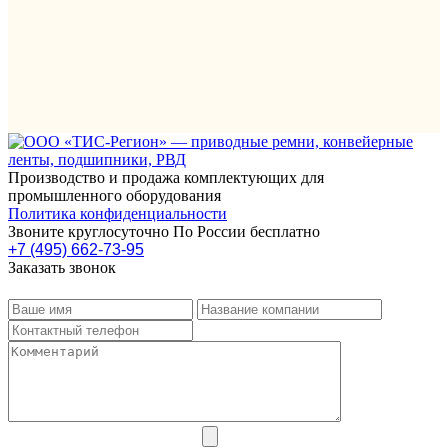
Производство и продажа комплектующих для
промышленного оборудования
Политика конфиденциальности
Звоните круглосуточно По России бесплатно
+7 (495) 662-73-95
Заказать звонок