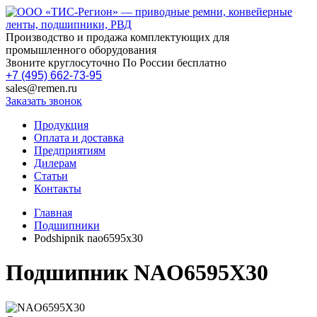
Производство и продажа комплектующих для
промышленного оборудования
Звоните круглосуточно По России бесплатно
+7 (495) 662-73-95
sales@remen.ru
Заказать звонок
Продукция
Оплата и доставка
Предприятиям
Дилерам
Статьи
Контакты
Главная
Подшипники
Podshipnik nao6595x30
Подшипник NAO6595X30