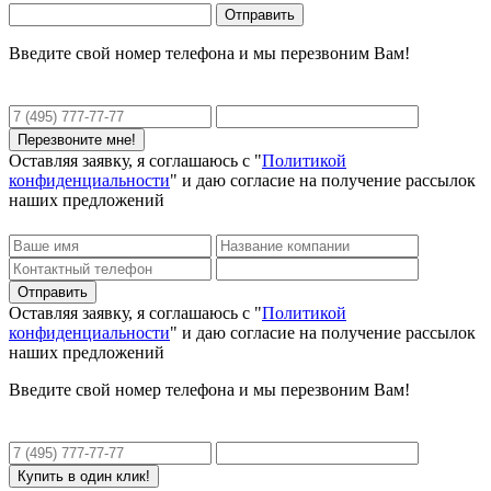
Введите свой номер телефона и мы перезвоним Вам!
Оставляя заявку, я соглашаюсь с "
Политикой
конфиденциальности
" и даю согласие на получение рассылок
наших предложений
Оставляя заявку, я соглашаюсь с "
Политикой
конфиденциальности
" и даю согласие на получение рассылок
наших предложений
Введите свой номер телефона и мы перезвоним Вам!