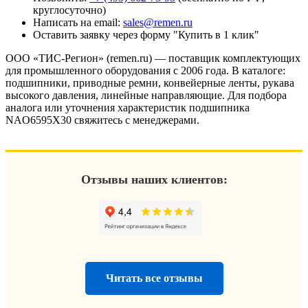
круглосуточно)
Написать на email:
sales@remen.ru
Оставить заявку через форму "Купить в 1 клик"
ООО «ТИС-Регион» (remen.ru) — поставщик комплектующих
для промышленного оборудования с 2006 года. В каталоге:
подшипники, приводные ремни, конвейерные ленты, рукава
высокого давления, линейные направляющие. Для подбора
аналога или уточнения характеристик подшипника
NAO6595X30 свяжитесь с менеджерами.
Отзывы наших клиентов:
Читать все отзывы