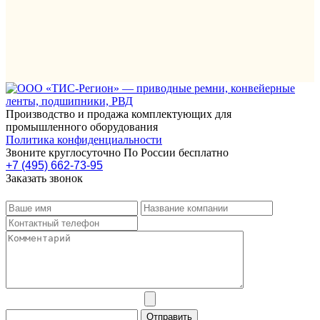
Производство и продажа комплектующих для
промышленного оборудования
Политика конфиденциальности
Звоните круглосуточно По России бесплатно
+7 (495) 662-73-95
Заказать звонок