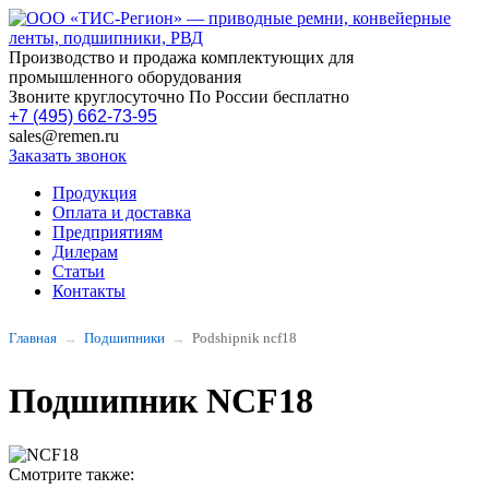
Производство и продажа комплектующих для
промышленного оборудования
Звоните круглосуточно По России бесплатно
+7 (495) 662-73-95
sales@remen.ru
Заказать звонок
Продукция
Оплата и доставка
Предприятиям
Дилерам
Статьи
Контакты
Главная
Подшипники
Podshipnik ncf18
Подшипник NCF18
Смотрите также: