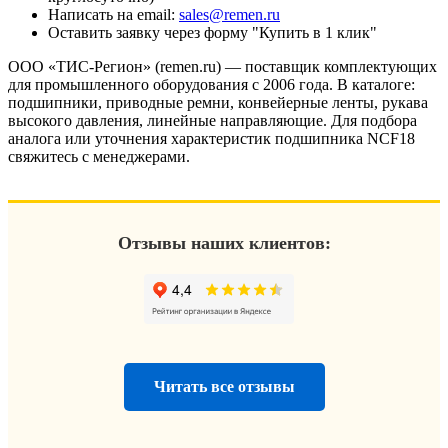
Написать на email:
sales@remen.ru
Оставить заявку через форму "Купить в 1 клик"
ООО «ТИС-Регион» (remen.ru) — поставщик комплектующих
для промышленного оборудования с 2006 года. В каталоге:
подшипники, приводные ремни, конвейерные ленты, рукава
высокого давления, линейные направляющие. Для подбора
аналога или уточнения характеристик подшипника NCF18
свяжитесь с менеджерами.
Отзывы наших клиентов:
Читать все отзывы