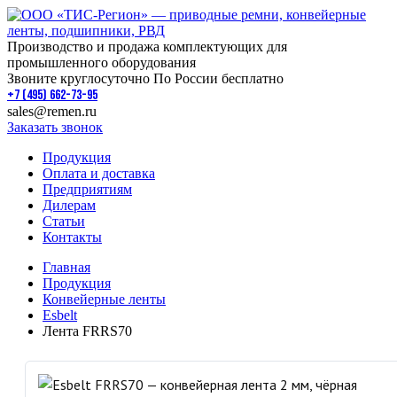
Производство и продажа комплектующих для
промышленного оборудования
Звоните круглосуточно По России бесплатно
+7 (495) 662-73-95
sales@remen.ru
Заказать звонок
Продукция
Оплата и доставка
Предприятиям
Дилерам
Статьи
Контакты
Главная
Продукция
Конвейерные ленты
Esbelt
Лента FRRS70