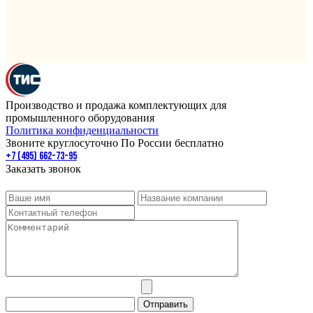
Производство и продажа комплектующих для
промышленного оборудования
Политика конфиденциальности
Звоните круглосуточно По России бесплатно
+7 (495) 662-73-95
Заказать звонок