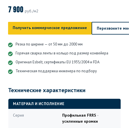
7 900
руб./м2
Получить коммерческое предложение
Перезвоните мн
Резка по ширине — от 50 мм до 2000 мм
Горячая сварка ленты в кольцо под размер конвейера
Оригинал Esbelt, сертификаты EU 1935/2004 и FDA
Техническая поддержка инженера по подбору
Технические характеристики
МАТЕРИАЛ И ИСПОЛНЕНИЕ
Серия
Профильная FRRS ·
усиленные кромки