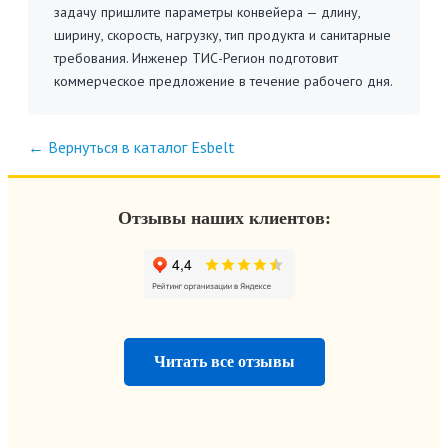
задачу пришлите параметры конвейера — длину,
ширину, скорость, нагрузку, тип продукта и санитарные
требования. Инженер ТИС-Регион подготовит
коммерческое предложение в течение рабочего дня.
← Вернуться в каталог Esbelt
Отзывы наших клиентов:
Читать все отзывы