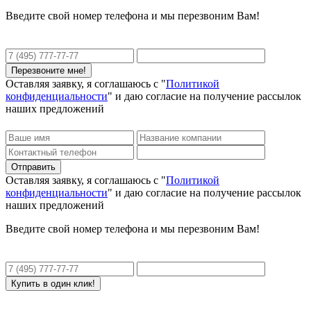
Введите свой номер телефона и мы перезвоним Вам!
Оставляя заявку, я соглашаюсь с "
Политикой
конфиденциальности
" и даю согласие на получение рассылок
наших предложений
Оставляя заявку, я соглашаюсь с "
Политикой
конфиденциальности
" и даю согласие на получение рассылок
наших предложений
Введите свой номер телефона и мы перезвоним Вам!