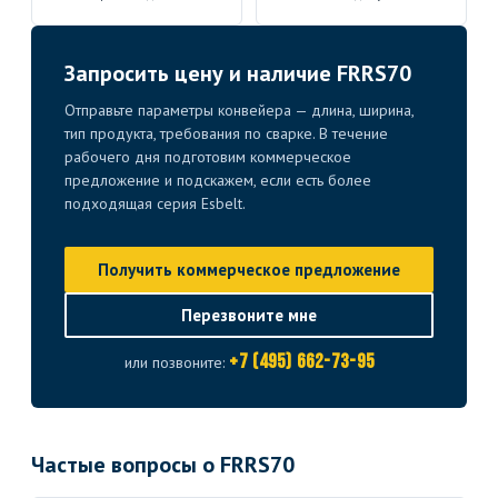
Запросить цену и наличие FRRS70
Отправьте параметры конвейера — длина, ширина,
тип продукта, требования по сварке. В течение
рабочего дня подготовим коммерческое
предложение и подскажем, если есть более
подходящая серия Esbelt.
Получить коммерческое предложение
Перезвоните мне
+7 (495) 662-73-95
или позвоните:
Частые вопросы о FRRS70