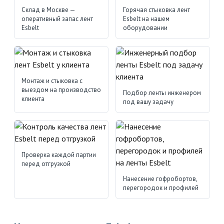
Склад в Москве —
Горячая стыковка лент
оперативный запас лент
Esbelt на нашем
Esbelt
оборудовании
Монтаж и стыковка с
выездом на производство
Подбор ленты инженером
клиента
под вашу задачу
Проверка каждой партии
перед отгрузкой
Нанесение гофробортов,
перегородок и профилей