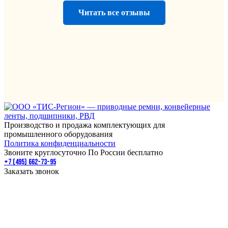
Читать все отзывы
Производство и продажа комплектующих для
промышленного оборудования
Политика конфиденциальности
Звоните круглосуточно По России бесплатно
+7 (495) 662-73-95
Заказать звонок