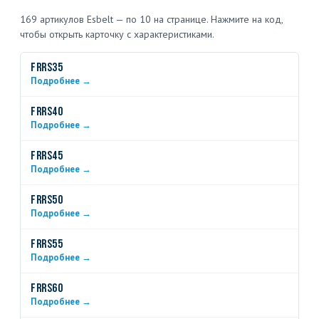
169 артикулов Esbelt — по 10 на странице. Нажмите на код,
чтобы открыть карточку с характеристиками.
FRRS35
Подробнее →
FRRS40
Подробнее →
FRRS45
Подробнее →
FRRS50
Подробнее →
FRRS55
Подробнее →
FRRS60
Подробнее →