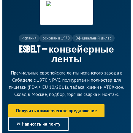
Испания
основан в 1970
Официальный дилер
Esbelt — конвейерные
ленты
Премиальные европейские ленты испанского завода в
Сабаделе с 1970 г. PVC, полиуретан и полиэстер для
пищёвки (FDA + EU 10/2011), табака, химии и ATEX-зон.
Склад в Москве, подбор, горячая сварка и монтаж.
Получить коммерческое предложение
✉ Написать на почту