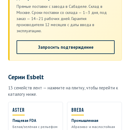
Прямые поставки с завода в Сабаделе. Склад в
Москве. Сроки поставки со склада — 1–3 дня, под
заказ — 14–21 рабочих дней. Гарантия
производителя 12 месяцев с даты ввода в
эксплуатацию.
Запросить подтверждение
Серии Esbelt
13 семейств лент — нажмите на плитку, чтобы перейти к
каталогу ниже.
Aster
Breda
Пищевая FDA
Промышленная
Белая/зелёная с рельефом
Абразиво- и маслостойкая