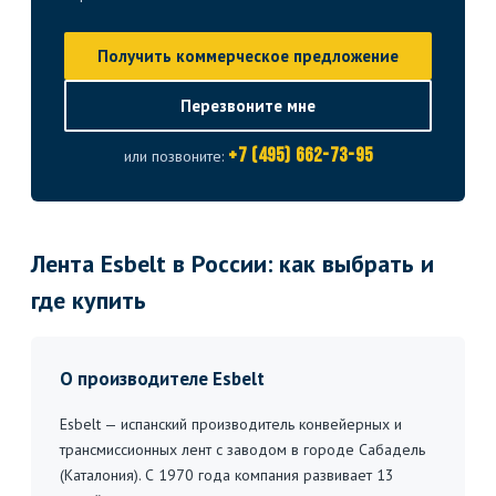
Получить коммерческое предложение
Перезвоните мне
+7 (495) 662-73-95
или позвоните:
Лента Esbelt в России: как выбрать и
где купить
О производителе Esbelt
Esbelt — испанский производитель конвейерных и
трансмиссионных лент с заводом в городе Сабадель
(Каталония). С 1970 года компания развивает 13