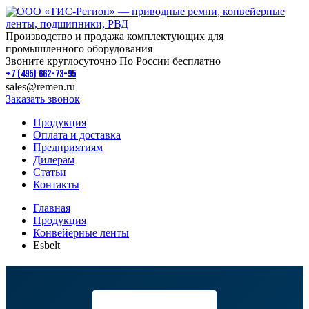
Производство и продажа комплектующих для
промышленного оборудования
Звоните круглосуточно По России бесплатно
+7 (495) 662-73-95
sales@remen.ru
Заказать звонок
Продукция
Оплата и доставка
Предприятиям
Дилерам
Статьи
Контакты
Главная
Продукция
Конвейерные ленты
Esbelt