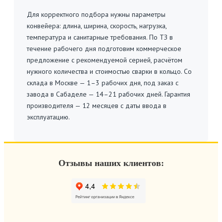
Для корректного подбора нужны параметры
конвейера: длина, ширина, скорость, нагрузка,
температура и санитарные требования. По ТЗ в
течение рабочего дня подготовим коммерческое
предложение с рекомендуемой серией, расчётом
нужного количества и стоимостью сварки в кольцо. Со
склада в Москве — 1–3 рабочих дня, под заказ с
завода в Сабаделе — 14–21 рабочих дней. Гарантия
производителя — 12 месяцев с даты ввода в
эксплуатацию.
Отзывы наших клиентов: