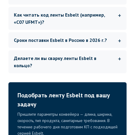
Как читать код ленты Esbelt (например,
«C07 UFMT»)?
Сроки поставки Esbelt в Россию в 2026 г.?
Делаете ли вы сварку ленты Esbelt в
кольцо?
Подобрать ленту Esbelt под вашу
задачу
Пришлите параметры конвейера — длина, ширина,
скорость, тип продукта, санитарные требования. В
течение рабочего дня подготовим КП с подходящей
серией Esbelt.