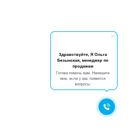
Здравствуйте, Я Ольга
Безынская, менеджер по
продажам
Готова помочь вам. Напишите
мне, если у вас появятся
вопросы.