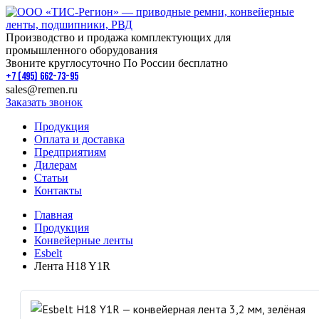
Производство и продажа комплектующих для
промышленного оборудования
Звоните круглосуточно По России бесплатно
+7 (495) 662-73-95
sales@remen.ru
Заказать звонок
Продукция
Оплата и доставка
Предприятиям
Дилерам
Статьи
Контакты
Главная
Продукция
Конвейерные ленты
Esbelt
Лента H18 Y1R