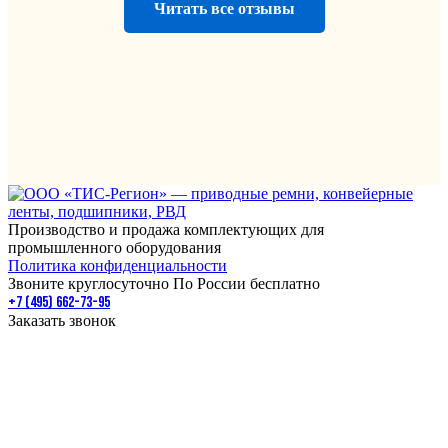
Читать все отзывы
Производство и продажа комплектующих для
промышленного оборудования
Политика конфиденциальности
Звоните круглосуточно По России бесплатно
+7 (495) 662-73-95
Заказать звонок