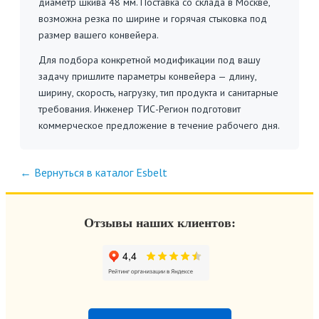
диаметр шкива 48 мм. Поставка со склада в Москве,
возможна резка по ширине и горячая стыковка под
размер вашего конвейера.
Для подбора конкретной модификации под вашу
задачу пришлите параметры конвейера — длину,
ширину, скорость, нагрузку, тип продукта и санитарные
требования. Инженер ТИС-Регион подготовит
коммерческое предложение в течение рабочего дня.
← Вернуться в каталог Esbelt
Отзывы наших клиентов: