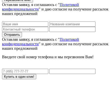
Оставляя заявку, я соглашаюсь с "
Политикой
конфиденциальности
" и даю согласие на получение рассылок
наших предложений
Оставляя заявку, я соглашаюсь с "
Политикой
конфиденциальности
" и даю согласие на получение рассылок
наших предложений
Введите свой номер телефона и мы перезвоним Вам!