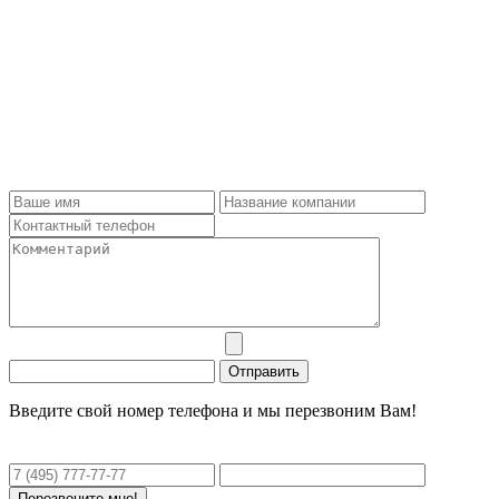
Введите свой номер телефона и мы перезвоним Вам!